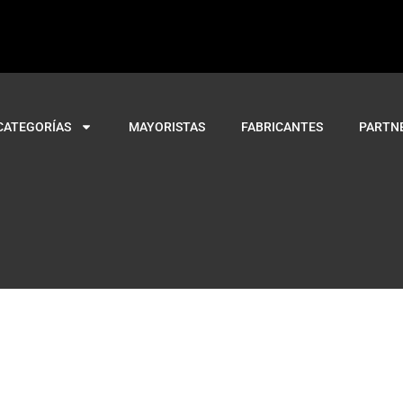
CATEGORÍAS
MAYORISTAS
FABRICANTES
PARTN