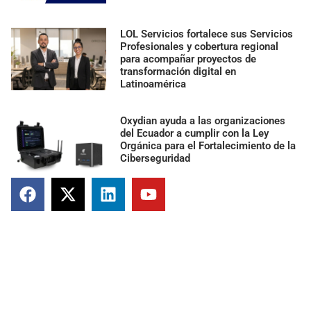
LOL Servicios fortalece sus Servicios
Profesionales y cobertura regional
para acompañar proyectos de
transformación digital en
Latinoamérica
Oxydian ayuda a las organizaciones
del Ecuador a cumplir con la Ley
Orgánica para el Fortalecimiento de la
Ciberseguridad