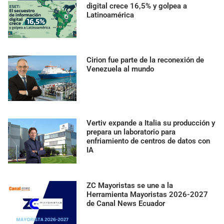
digital crece 16,5% y golpea a
Latinoamérica
Cirion fue parte de la reconexión de
Venezuela al mundo
Vertiv expande a Italia su producción y
prepara un laboratorio para
enfriamiento de centros de datos con
IA
ZC Mayoristas se une a la
Herramienta Mayoristas 2026-2027
de Canal News Ecuador