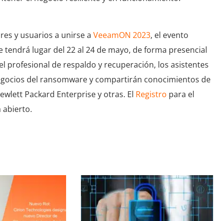
res y usuarios a unirse a
VeeamON 2023
, el evento
 tendrá lugar del 22 al 24 de mayo, de forma presencial
el profesional de respaldo y recuperación, los asistentes
negocios del ransomware y compartirán conocimientos de
ewlett Packard Enterprise y otras. El
Registro
para el
 abierto.