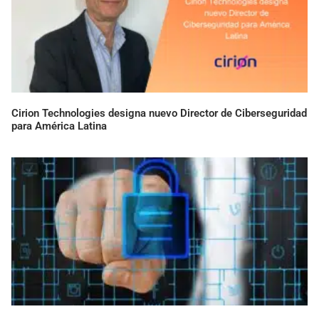
Cirion Technologies designa nuevo Director de Ciberseguridad
para América Latina