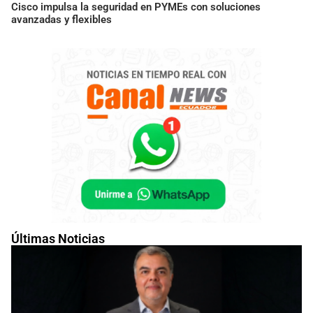
Cisco impulsa la seguridad en PYMEs con soluciones
avanzadas y flexibles
Últimas Noticias