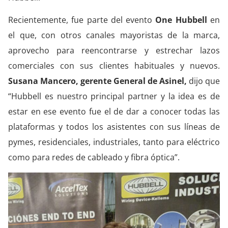
Recientemente, fue parte del evento
One Hubbell
en
el que, con otros canales mayoristas de la marca,
aprovecho para reencontrarse y estrechar lazos
comerciales con sus clientes habituales y nuevos.
Susana Mancero, gerente General de Asinel,
dijo que
“Hubbell es nuestro principal partner y la idea es de
estar en ese evento fue el de dar a conocer todas las
plataformas y todos los asistentes con sus líneas de
pymes, residenciales, industriales, tanto para eléctrico
como para redes de cableado y fibra óptica”.