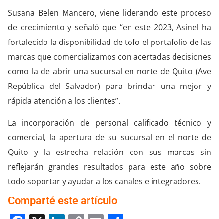
Susana Belen Mancero, viene liderando este proceso
de crecimiento y señaló que “en este 2023, Asinel ha
fortalecido la disponibilidad de tofo el portafolio de las
marcas que comercializamos con acertadas decisiones
como la de abrir una sucursal en norte de Quito (Ave
República del Salvador) para brindar una mejor y
rápida atención a los clientes”.
La incorporación de personal calificado técnico y
comercial, la apertura de su sucursal en el norte de
Quito y la estrecha relación con sus marcas sin
reflejarán grandes resultados para este año sobre
todo soportar y ayudar a los canales e integradores.
Comparté este artículo