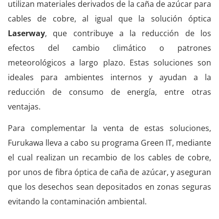
utilizan materiales derivados de la caña de azúcar para
cables de cobre, al igual que la solución óptica
Laserway
, que contribuye a la reducción de los
efectos del cambio climático o patrones
meteorológicos a largo plazo. Estas soluciones son
ideales para ambientes internos y ayudan a la
reducción de consumo de energía, entre otras
ventajas.
Para complementar la venta de estas soluciones,
Furukawa lleva a cabo su programa Green IT, mediante
el cual realizan un recambio de los cables de cobre,
por unos de fibra óptica de caña de azúcar, y aseguran
que los desechos sean depositados en zonas seguras
evitando la contaminación ambiental.