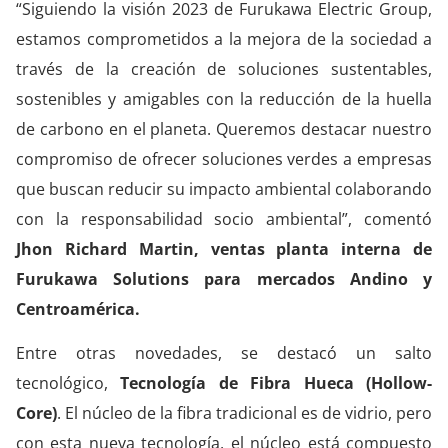
“Siguiendo la visión 2023 de Furukawa Electric Group,
estamos comprometidos a la mejora de la sociedad a
través de la creación de soluciones sustentables,
sostenibles y amigables con la reducción de la huella
de carbono en el planeta. Queremos destacar nuestro
compromiso de ofrecer soluciones verdes a empresas
que buscan reducir su impacto ambiental colaborando
con la responsabilidad socio ambiental”, comentó
Jhon Richard Martin, ventas planta interna de
Furukawa Solutions para mercados Andino y
Centroamérica.
Entre otras novedades, se destacó un salto
tecnológico,
Tecnología de Fibra Hueca (Hollow-
Core)
. El núcleo de la fibra tradicional es de vidrio, pero
con esta nueva tecnología, el núcleo está compuesto