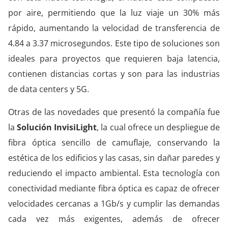
por aire, permitiendo que la luz viaje un 30% más
rápido, aumentando la velocidad de transferencia de
4.84 a 3.37 microsegundos. Este tipo de soluciones son
ideales para proyectos que requieren baja latencia,
contienen distancias cortas y son para las industrias
de data centers y 5G.
Otras de las novedades que presentó la compañía fue
la
Solución InvisiLight
, la cual ofrece un despliegue de
fibra óptica sencillo de camuflaje, conservando la
estética de los edificios y las casas, sin dañar paredes y
reduciendo el impacto ambiental. Esta tecnología con
conectividad mediante fibra óptica es capaz de ofrecer
velocidades cercanas a 1Gb/s y cumplir las demandas
cada vez más exigentes, además de ofrecer