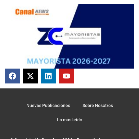
Nuevas Publicaciones
Sobre Nosotros
Lo más leido