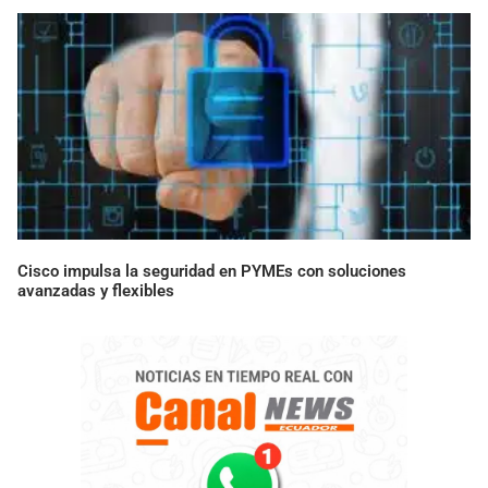
Cisco impulsa la seguridad en PYMEs con soluciones
avanzadas y flexibles