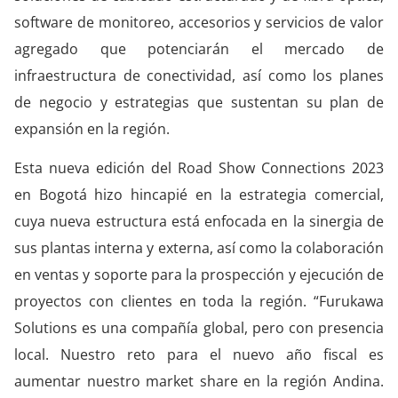
software de monitoreo, accesorios y servicios de valor
agregado que potenciarán el mercado de
infraestructura de conectividad, así como los planes
de negocio y estrategias que sustentan su plan de
expansión en la región.
Esta nueva edición del Road Show Connections 2023
en Bogotá hizo hincapié en la estrategia comercial,
cuya nueva estructura está enfocada en la sinergia de
sus plantas interna y externa, así como la colaboración
en ventas y soporte para la prospección y ejecución de
proyectos con clientes en toda la región. “Furukawa
Solutions es una compañía global, pero con presencia
local. Nuestro reto para el nuevo año fiscal es
aumentar nuestro market share en la región Andina.