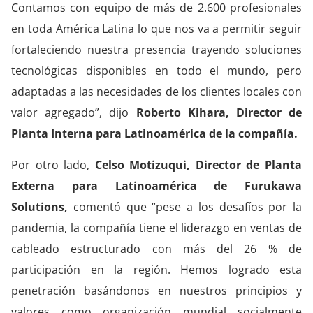
Contamos con equipo de más de 2.600 profesionales
en toda América Latina lo que nos va a permitir seguir
fortaleciendo nuestra presencia trayendo soluciones
tecnológicas disponibles en todo el mundo, pero
adaptadas a las necesidades de los clientes locales con
valor agregado”, dijo
Roberto Kihara, Director de
Planta Interna para Latinoamérica de la compañía.
Por otro lado,
Celso Motizuqui, Director de Planta
Externa para Latinoamérica de Furukawa
Solutions,
comentó que “pese a los desafíos por la
pandemia, la compañía tiene el liderazgo en ventas de
cableado estructurado con más del 26 % de
participación en la región. Hemos logrado esta
penetración basándonos en nuestros principios y
valores como organización mundial socialmente