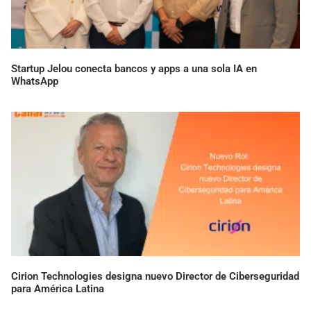
Startup Jelou conecta bancos y apps a una sola IA en
WhatsApp
Cirion Technologies designa nuevo Director de Ciberseguridad
para América Latina