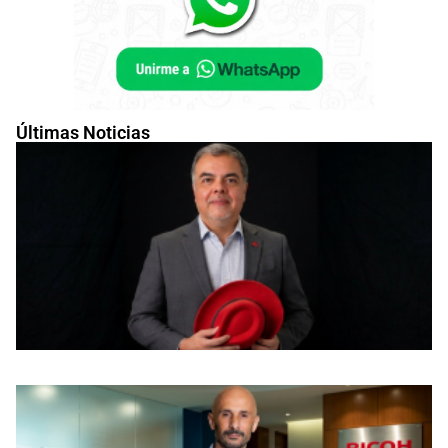
Últimas Noticias