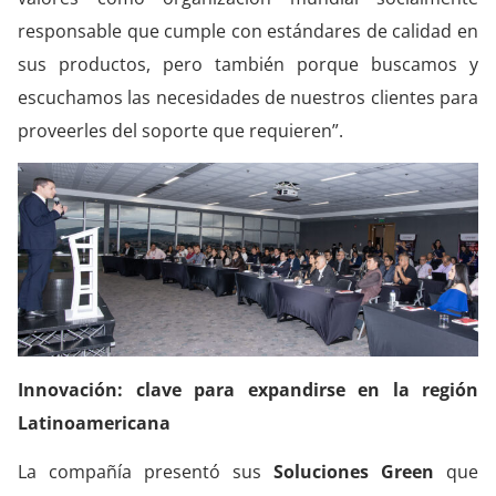
responsable que cumple con estándares de calidad en
sus productos, pero también porque buscamos y
escuchamos las necesidades de nuestros clientes para
proveerles del soporte que requieren”.
Innovación: clave para expandirse en la región
Latinoamericana
La compañía presentó sus
Soluciones
Green
que