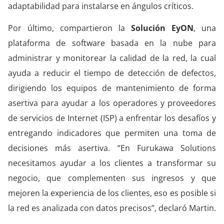
adaptabilidad para instalarse en ángulos críticos.
Por último, compartieron la
Solución EyON
, una
plataforma de software basada en la nube para
administrar y monitorear la calidad de la red, la cual
ayuda a reducir el tiempo de detección de defectos,
dirigiendo los equipos de mantenimiento de forma
asertiva para ayudar a los operadores y proveedores
de servicios de Internet (ISP) a enfrentar los desafíos y
entregando indicadores que permiten una toma de
decisiones más asertiva. “En Furukawa Solutions
necesitamos ayudar a los clientes a transformar su
negocio, que complementen sus ingresos y que
mejoren la experiencia de los clientes, eso es posible si
la red es analizada con datos precisos”, declaró Martin.