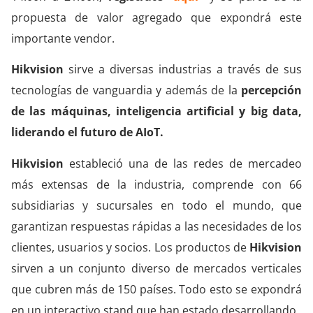
propuesta de valor agregado que expondrá este
importante vendor.
Hikvision
sirve a diversas industrias a través de sus
tecnologías de vanguardia y además de la
percepción
de las máquinas, inteligencia artificial y big data,
liderando el futuro de AIoT.
Hikvision
estableció una de las redes de mercadeo
más extensas de la industria, comprende con 66
subsidiarias y sucursales en todo el mundo, que
garantizan respuestas rápidas a las necesidades de los
clientes, usuarios y socios. Los productos de
Hikvision
sirven a un conjunto diverso de mercados verticales
que cubren más de 150 países. Todo esto se expondrá
en un interactivo stand que han estado desarrollando.