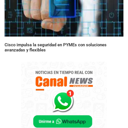
Cisco impulsa la seguridad en PYMEs con soluciones
avanzadas y flexibles