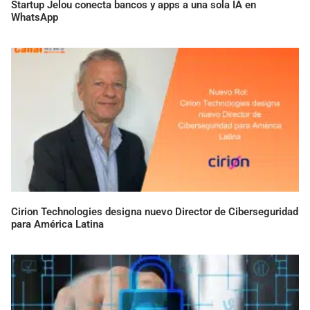
Startup Jelou conecta bancos y apps a una sola IA en
WhatsApp
Cirion Technologies designa nuevo Director de Ciberseguridad
para América Latina