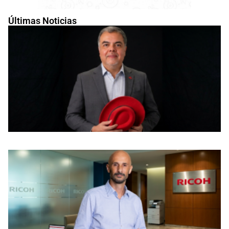
Últimas Noticias