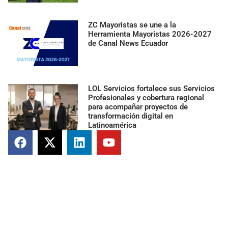
ZC Mayoristas se une a la
Herramienta Mayoristas 2026-2027
de Canal News Ecuador
LOL Servicios fortalece sus Servicios
Profesionales y cobertura regional
para acompañar proyectos de
transformación digital en
Latinoamérica