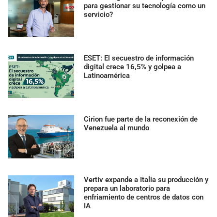
para gestionar su tecnología como un
servicio?
ESET: El secuestro de información
digital crece 16,5% y golpea a
Latinoamérica
Cirion fue parte de la reconexión de
Venezuela al mundo
Vertiv expande a Italia su producción y
prepara un laboratorio para
enfriamiento de centros de datos con
IA