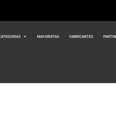
CATEGORÍAS
MAYORISTAS
FABRICANTES
PARTN