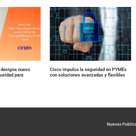
s designa nuevo
Cisco impulsa la seguridad en PYMEs
guridad para
con soluciones avanzadas y flexibles
Nuevas Public