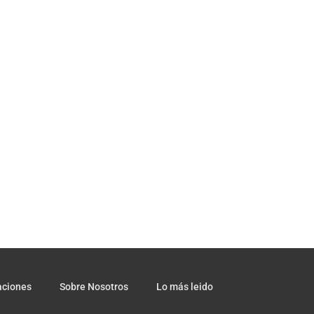
aciones
Sobre Nosotros
Lo más leido