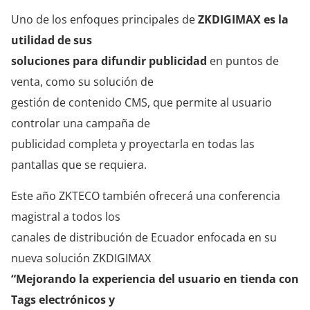
Uno de los enfoques principales de
ZKDIGIMAX es la
utilidad de sus
soluciones para difundir publicidad
en puntos de
venta, como su solución de
gestión de contenido CMS, que permite al usuario
controlar una campaña de
publicidad completa y proyectarla en todas las
pantallas que se requiera.
Este año ZKTECO también ofrecerá una conferencia
magistral a todos los
canales de distribución de Ecuador enfocada en su
nueva solución ZKDIGIMAX
“Mejorando la experiencia del usuario en tienda con
Tags electrónicos y