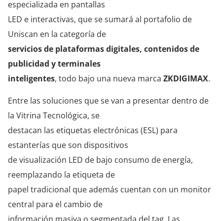
especializada en pantallas
LED e interactivas, que se sumará al portafolio de
Uniscan en la categoría de
servicios de plataformas digitales, contenidos de
publicidad y terminales
inteligentes
, todo bajo una nueva marca
ZKDIGIMAX
.
Entre las soluciones que se van a presentar dentro de
la Vitrina Tecnológica, se
destacan las etiquetas electrónicas (ESL) para
estanterías que son dispositivos
de visualización LED de bajo consumo de energía,
reemplazando la etiqueta de
papel tradicional que además cuentan con un monitor
central para el cambio de
información masiva o segmentada del tag. Las