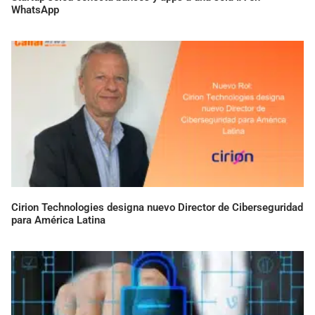
WhatsApp
Cirion Technologies designa nuevo Director de Ciberseguridad
para América Latina