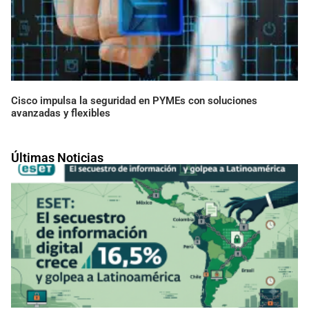
Cisco impulsa la seguridad en PYMEs con soluciones
avanzadas y flexibles
Últimas Noticias