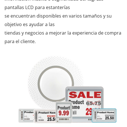
pantallas LCD para estanterías
se encuentran disponibles en varios tamaños y su
objetivo es ayudar a las
tiendas y negocios a mejorar la experiencia de compra
para el cliente.