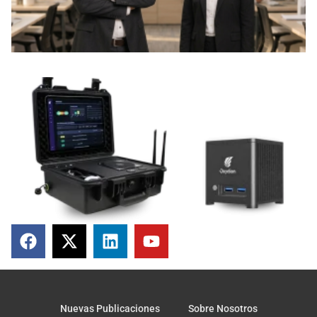
Nuevas Publicaciones
Sobre Nosotros