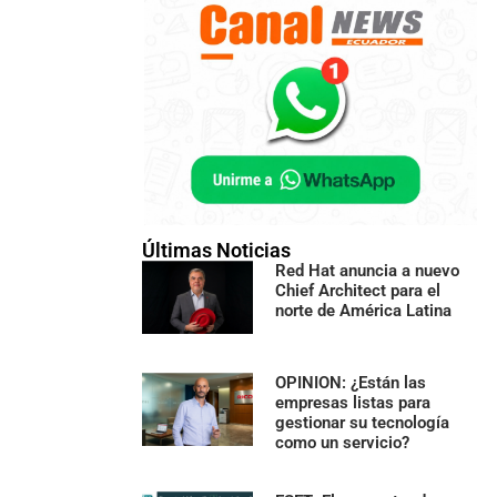
Últimas Noticias
Red Hat anuncia a nuevo
Chief Architect para el
norte de América Latina
OPINION: ¿Están las
empresas listas para
gestionar su tecnología
como un servicio?
ad