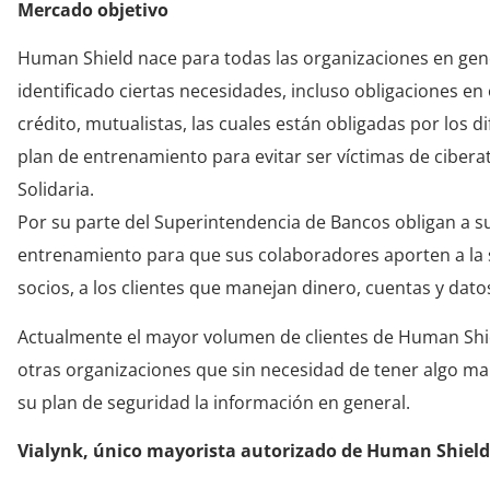
Mercado objetivo
Human Shield nace para todas las organizaciones en gen
identificado ciertas necesidades, incluso obligaciones e
crédito, mutualistas, las cuales están obligadas por los
plan de entrenamiento para evitar ser víctimas de cibera
Solidaria.
Por su parte del Superintendencia de Bancos obligan a s
entrenamiento para que sus colaboradores aporten a la s
socios, a los clientes que manejan dinero, cuentas y dat
Actualmente el mayor volumen de clientes de Human Shi
otras organizaciones que sin necesidad de tener algo ma
su plan de seguridad la información en general.
Vialynk, único mayorista autorizado de Human Shield