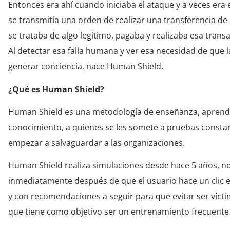
Entonces era ahí cuando iniciaba el ataque y a veces era
se transmitía una orden de realizar una transferencia de 
se trataba de algo legítimo, pagaba y realizaba esa trans
Al detectar esa falla humana y ver esa necesidad de que 
generar conciencia, nace Human Shield.
¿Qué es Human Shield?
Human Shield es una metodología de enseñanza, aprendi
conocimiento, a quienes se les somete a pruebas constant
empezar a salvaguardar a las organizaciones.
Human Shield realiza simulaciones desde hace 5 años, no 
inmediatamente después de que el usuario hace un clic e
y con recomendaciones a seguir para que evitar ser víct
que tiene como objetivo ser un entrenamiento frecuente