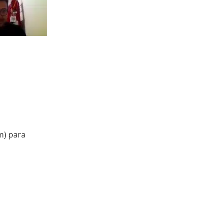
m) para