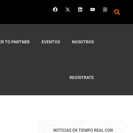
ER TO PARTNER
EVENTOS
NOSOTROS
REGÍSTRATE