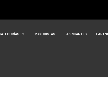
CATEGORÍAS
MAYORISTAS
FABRICANTES
PARTN