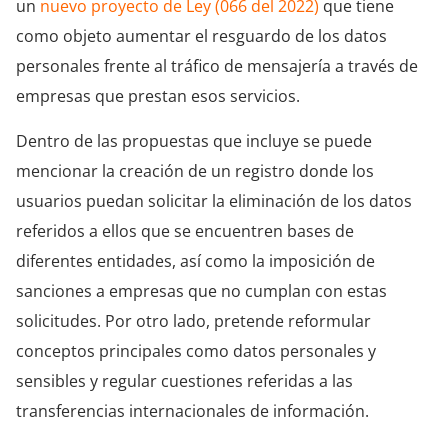
un
nuevo proyecto de Ley (066 del 2022)
que tiene
como objeto aumentar el resguardo de los datos
personales frente al tráfico de mensajería a través de
empresas que prestan esos servicios.
Dentro de las propuestas que incluye se puede
mencionar la creación de un registro donde los
usuarios puedan solicitar la eliminación de los datos
referidos a ellos que se encuentren bases de
diferentes entidades, así como la imposición de
sanciones a empresas que no cumplan con estas
solicitudes. Por otro lado, pretende reformular
conceptos principales como datos personales y
sensibles y regular cuestiones referidas a las
transferencias internacionales de información.