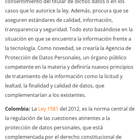
consentimiento del titular de dichos datos o en los
casos que lo autorice la ley. Además, procura que se
aseguren estándares de calidad, información,
transparencia y seguridad. Todo esto basándose en la
situación en que se encuentra la información frente a
la tecnología. Como novedad, se crearía la Agencia de
Protección de Datos Personales, un órgano público
competente en la materia y definiría nuevos principios
de tratamiento de la información como la licitud y
lealtad, la finalidad y calidad de datos, que
complementarían a los existentes.
Colombia:
La
Ley 1581
del 2012, es la norma central de
la regulación de las cuestiones atinentes a la
protección de datos personales, que está
complementada por el derecho constitucional de