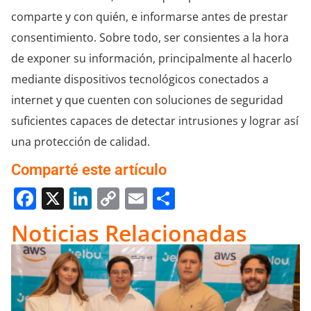
comparte y con quién, e informarse antes de prestar
consentimiento. Sobre todo, ser consientes a la hora
de exponer su información, principalmente al hacerlo
mediante dispositivos tecnológicos conectados a
internet y que cuenten con soluciones de seguridad
suficientes capaces de detectar intrusiones y lograr así
una protección de calidad.
Comparté este artículo
Facebook
X
LinkedIn
Copy
Email
Compartir
Link
Noticias Relacionadas