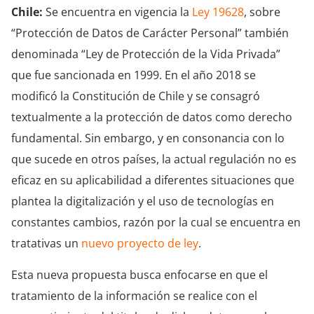
Chile:
Se encuentra en vigencia la
Ley 19628
, sobre
“Protección de Datos de Carácter Personal” también
denominada “Ley de Protección de la Vida Privada”
que fue sancionada en 1999. En el año 2018 se
modificó la Constitución de Chile y se consagró
textualmente a la protección de datos como derecho
fundamental. Sin embargo, y en consonancia con lo
que sucede en otros países, la actual regulación no es
eficaz en su aplicabilidad a diferentes situaciones que
plantea la digitalización y el uso de tecnologías en
constantes cambios, razón por la cual se encuentra en
tratativas un
nuevo proyecto de ley
.
Esta nueva propuesta busca enfocarse en que el
tratamiento de la información se realice con el