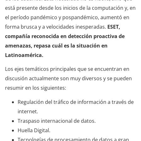
está presente desde los inicios de la computación y, en
el período pandémico y pospandémico, aumentó en
forma brusca y a velocidades inesperadas.
ESET,
compañía reconocida en detección proactiva de
amenazas, repasa cuál es la situación en
Latinoamérica.
Los ejes temáticos principales que se encuentran en
discusión actualmente son muy diversos y se pueden
resumir en los siguientes:
Regulación del tráfico de información a través de
internet.
Traspaso internacional de datos.
Huella Digital.
Tecnologías de procesamiento de datos a gran