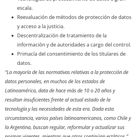
escala.
Reevaluación de métodos de protección de datos
y acceso a la justicia.
Descentralización de tratamiento de la
información y de autoridades a cargo del control.
Primacía del consentimiento de los titulares de
datos.
“La mayoría de las normativas relativas a la protección de
datos personales, en muchos de los estados de
Latinoamérica, data de hace más de 10 o 20 años y
resultan insuficientes frente al actual estado de la
tecnología y las necesidades de esta era. Dada esta
circunstancia, varios países latinoamericanos, como Chile y
la Argentina, buscan regular, reformular y actualizar sus
normas vigentes, mientras que otros continúan estáticos.”,