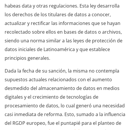
habeas data y otras regulaciones. Esta ley desarrolla
los derechos de los titulares de datos a conocer,
actualizar y rectificar las informaciones que se hayan
recolectado sobre ellos en bases de datos o archivos,
siendo una norma similar a las leyes de protección de
datos iniciales de Latinoamérica y que establece
principios generales.
Dada la fecha de su sanción, la misma no contempla
supuestos actuales relacionados con el aumento
desmedido del almacenamiento de datos en medios
digitales y el crecimiento de tecnologías de
procesamiento de datos, lo cual generó una necesidad
casi inmediata de reforma. Esto, sumado a la influencia
del RGDP europeo, fue el puntapié para el planteo de