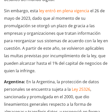
Sin embargo, esta
ley entró en plena vigencia
el 26 de
mayo de 2023, dado que al momento de su
promulgación se otorgó un plazo de gracia a las
empresas y organizaciones que tratan información
para reorganizar sus sistemas de acuerdo con la ley en
cuestión. A partir de este año, se volvieron aplicables
las multas previstas por incumplimiento de la ley, que
pueden alcanzar hasta el 1% del capital de negocios de
quien la infringe.
Argentina:
En la Argentina, la protección de datos
personales se encuentra sujeta a la
Ley 25326
,
sancionada y promulgada en el 2000, que dio
lineamientos generales respecto a la forma de
almacenar y transferir datos, y reconoció en forma