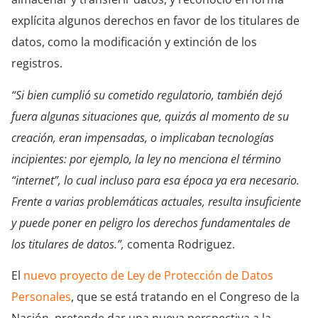
explícita algunos derechos en favor de los titulares de
datos, como la modificación y extinción de los
registros.
“Si bien cumplió su cometido regulatorio, también dejó
fuera algunas situaciones que, quizás al momento de su
creación, eran impensadas, o implicaban tecnologías
incipientes: por ejemplo, la ley no menciona el término
“internet”, lo cual incluso para esa época ya era necesario.
Frente a varias problemáticas actuales, resulta insuficiente
y puede poner en peligro los derechos fundamentales de
los titulares de datos.”,
comenta Rodriguez.
El
nuevo proyecto de Ley de Protección de Datos
Personales
, que se está tratando en el Congreso de la
Nación, pretende dar una nueva perspectiva a la