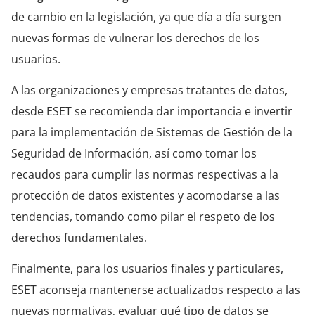
de cambio en la legislación, ya que día a día surgen
nuevas formas de vulnerar los derechos de los
usuarios.
A las organizaciones y empresas tratantes de datos,
desde ESET se recomienda dar importancia e invertir
para la implementación de Sistemas de Gestión de la
Seguridad de Información, así como tomar los
recaudos para cumplir las normas respectivas a la
protección de datos existentes y acomodarse a las
tendencias, tomando como pilar el respeto de los
derechos fundamentales.
Finalmente, para los usuarios finales y particulares,
ESET aconseja mantenerse actualizados respecto a las
nuevas normativas, evaluar qué tipo de datos se