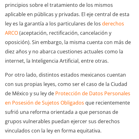
principios sobre el tratamiento de los mismos
aplicable en públicas y privadas. El eje central de esta
ley es la garantía a los particulares de los
derechos
ARCO
(aceptación, rectificación, cancelación y
oposición). Sin embargo, la misma cuenta con más de
diez años y no abarca cuestiones actuales como la
internet, la Inteligencia Artificial, entre otras.
Por otro lado, distintos estados mexicanos cuentan
con sus propias leyes, como ser el caso de la Ciudad
de México y su ley de
Protección de Datos Personales
en Posesión de Sujetos Obligados
que recientemente
sufrió una reforma orientada a que personas de
grupos vulnerables puedan ejercer sus derechos
vinculados con la ley en forma equitativa.