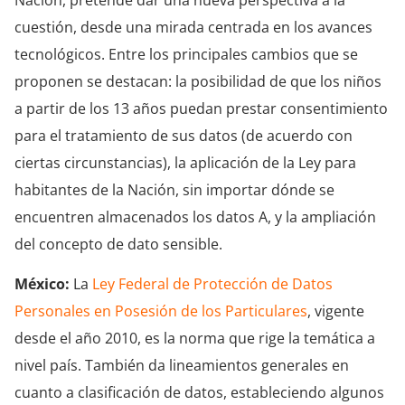
cuestión, desde una mirada centrada en los avances
tecnológicos. Entre los principales cambios que se
proponen se destacan: la posibilidad de que los niños
a partir de los 13 años puedan prestar consentimiento
para el tratamiento de sus datos (de acuerdo con
ciertas circunstancias), la aplicación de la Ley para
habitantes de la Nación, sin importar dónde se
encuentren almacenados los datos A, y la ampliación
del concepto de dato sensible.
México:
La
Ley Federal de Protección de Datos
Personales en Posesión de los Particulares
, vigente
desde el año 2010, es la norma que rige la temática a
nivel país. También da lineamientos generales en
cuanto a clasificación de datos, estableciendo algunos