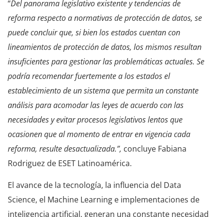
“
Del panorama legislativo existente y tendencias de
reforma respecto a normativas de protección de datos, se
puede concluir que, si bien los estados cuentan con
lineamientos de protección de datos, los mismos resultan
insuficientes para gestionar las problemáticas actuales. Se
podría recomendar fuertemente a los estados el
establecimiento de un sistema que permita un constante
análisis para acomodar las leyes de acuerdo con las
necesidades y evitar procesos legislativos lentos que
ocasionen que al momento de entrar en vigencia cada
reforma, resulte desactualizada.”,
concluye Fabiana
Rodriguez de ESET Latinoamérica.
El avance de la tecnología, la influencia del Data
Science, el Machine Learning e implementaciones de
inteligencia artificial, generan una constante necesidad