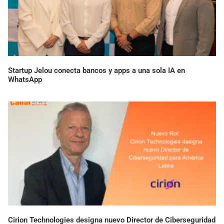
Startup Jelou conecta bancos y apps a una sola IA en
WhatsApp
Cirion Technologies designa nuevo Director de Ciberseguridad