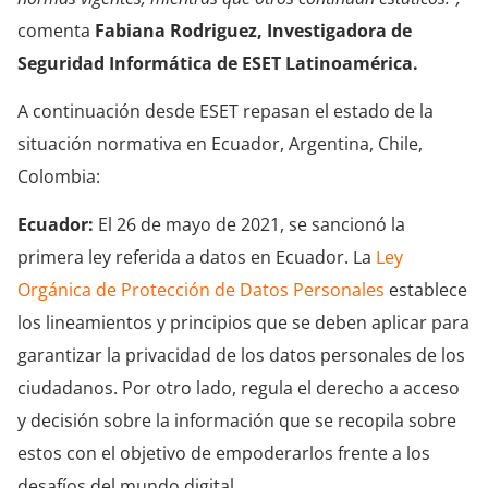
comenta
Fabiana Rodriguez, Investigadora de
Seguridad Informática de ESET Latinoamérica.
A continuación desde ESET repasan el estado de la
situación normativa en Ecuador, Argentina, Chile,
Colombia:
Ecuador:
El 26 de mayo de 2021, se sancionó la
primera ley referida a datos en Ecuador. La
Ley
Orgánica de Protección de Datos Personales
establece
los lineamientos y principios que se deben aplicar para
garantizar la privacidad de los datos personales de los
ciudadanos. Por otro lado, regula el derecho a acceso
y decisión sobre la información que se recopila sobre
estos con el objetivo de empoderarlos frente a los
desafíos del mundo digital.