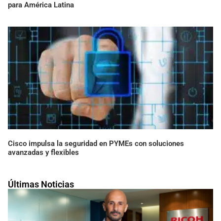
para América Latina
Cisco impulsa la seguridad en PYMEs con soluciones
avanzadas y flexibles
Últimas Noticias