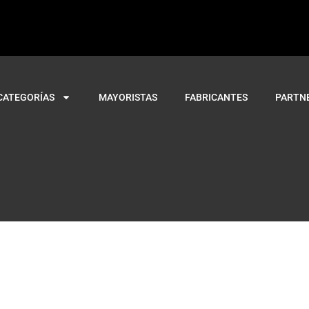
CATEGORÍAS
MAYORISTAS
FABRICANTES
PARTN