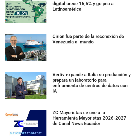
digital crece 16,5% y golpea a
Latinoamérica
Cirion fue parte de la reconexión de
Venezuela al mundo
Vertiv expande a Italia su producción y
prepara un laboratorio para
enfriamiento de centros de datos con
IA
ZC Mayoristas se une a la
Herramienta Mayoristas 2026-2027
de Canal News Ecuador