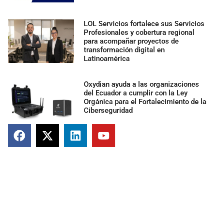
LOL Servicios fortalece sus Servicios
Profesionales y cobertura regional
para acompañar proyectos de
transformación digital en
Latinoamérica
Oxydian ayuda a las organizaciones
del Ecuador a cumplir con la Ley
Orgánica para el Fortalecimiento de la
Ciberseguridad