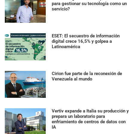
para gestionar su tecnología como un
servicio?
ESET: El secuestro de información
digital crece 16,5% y golpea a
Latinoamérica
Cirion fue parte de la reconexión de
Venezuela al mundo
Vertiv expande a Italia su producción y
prepara un laboratorio para
enfriamiento de centros de datos con
IA