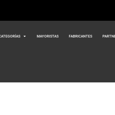
CATEGORÍAS
MAYORISTAS
FABRICANTES
PARTN