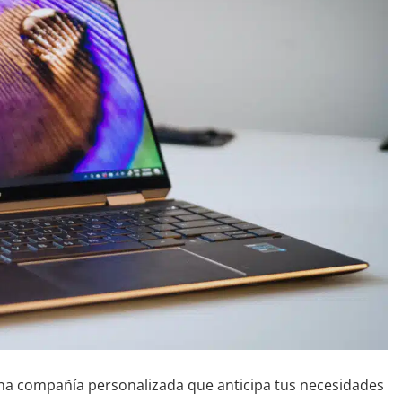
na compañía personalizada que anticipa tus necesidades