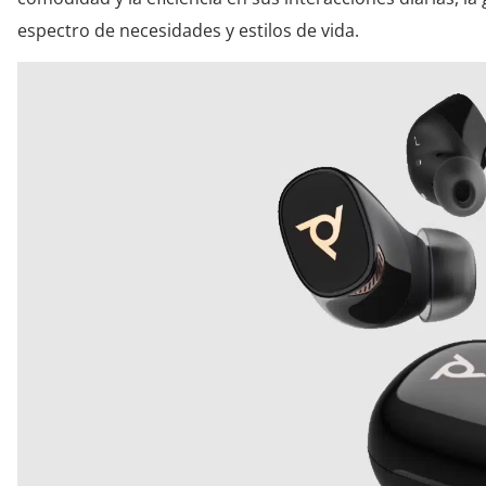
espectro de necesidades y estilos de vida.