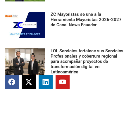
ZC Mayoristas se une a la
Herramienta Mayoristas 2026-2027
de Canal News Ecuador
LOL Servicios fortalece sus Servicios
Profesionales y cobertura regional
para acompañar proyectos de
transformación digital en
Latinoamérica