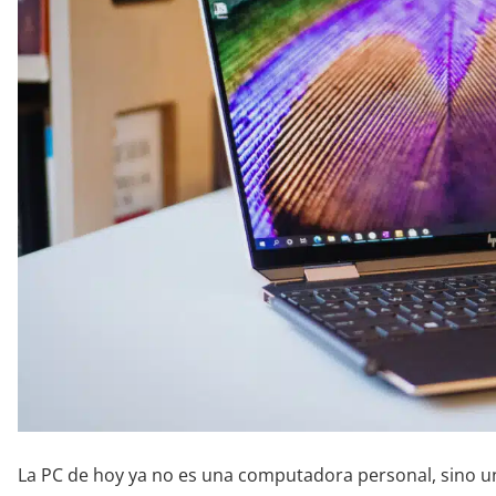
La PC de hoy ya no es una computadora personal, sino u