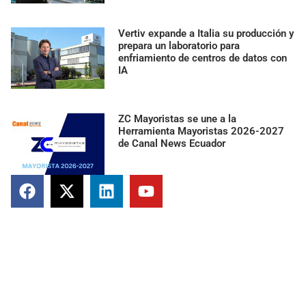
Vertiv expande a Italia su producción y
prepara un laboratorio para
enfriamiento de centros de datos con
IA
ZC Mayoristas se une a la
Herramienta Mayoristas 2026-2027
de Canal News Ecuador