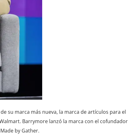
de su marca más nueva, la marca de artículos para el
n Walmart. Barrymore lanzó la marca con el cofundador
a Made by Gather.