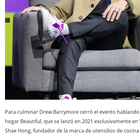
Para culminar Drew Barrymore cerró el evento hablando 
hogar Beautiful, que se lanzó en 2021 exclusivamente e
Shae Hong, fundador de la marca de utensilios de cocin