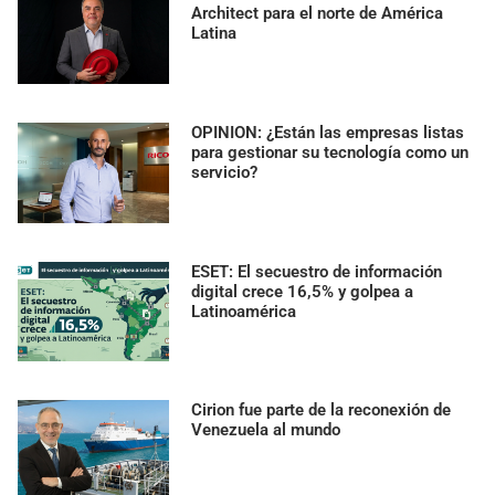
Architect para el norte de América
Latina
OPINION: ¿Están las empresas listas
para gestionar su tecnología como un
servicio?
ESET: El secuestro de información
digital crece 16,5% y golpea a
Latinoamérica
Cirion fue parte de la reconexión de
Venezuela al mundo