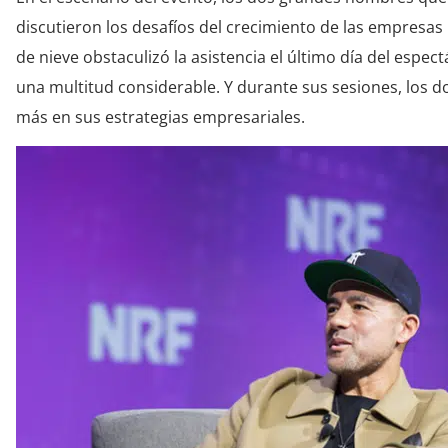
discutieron los desafíos del crecimiento de las empresas
de nieve obstaculizó la asistencia el último día del espec
una multitud considerable. Y durante sus sesiones, los 
más en sus estrategias empresariales.