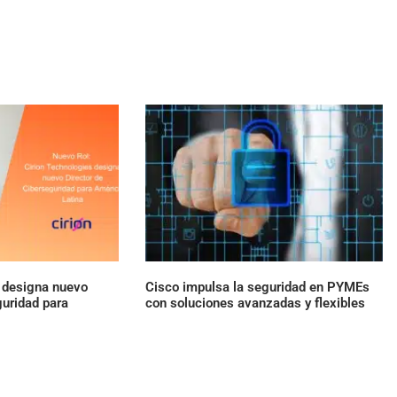
s designa nuevo
Cisco impulsa la seguridad en PYMEs
guridad para
con soluciones avanzadas y flexibles