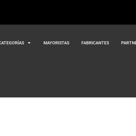
CATEGORÍAS
MAYORISTAS
FABRICANTES
PARTN