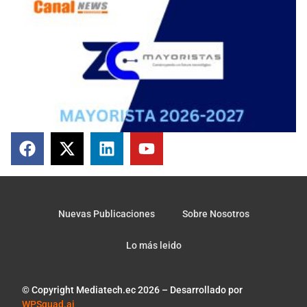
Nuevas Publicaciones
Sobre Nosotros
Lo más leido
© Copyright Mediatech.ec 2026 – Desarrollado por
WPSquad.ai