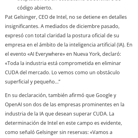
código abierto.
Pat Gelsinger, CEO de Intel, no se detiene en detalles
insignificantes. A mediados de diciembre pasado,
expresó con total claridad la postura oficial de su
empresa en el ámbito de la inteligencia artificial (IA). En
el evento «AI Everywhere» en Nueva York, declaró:
«Toda la industria está comprometida en eliminar
CUDA del mercado. Lo vemos como un obstáculo
superficial y pequeño…”
En su declaración, también afirmó que Google y
OpenAI son dos de las empresas prominentes en la
industria de la IA que desean superar CUDA. La
determinación de Intel en este campo es evidente,
como señaló Gelsinger sin reservas: «Vamos a