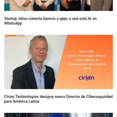
Startup Jelou conecta bancos y apps a una sola IA en
WhatsApp
Cirion Technologies designa nuevo Director de Ciberseguridad
para América Latina