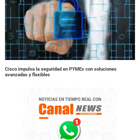
Cisco impulsa la seguridad en PYMEs con soluciones
avanzadas y flexibles