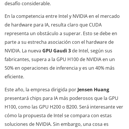
desafío considerable.
En la competencia entre Intel y NVIDIA en el mercado
de hardware para IA, resulta claro que CUDA
representa un obstáculo a superar. Esto se debe en
parte a su estrecha asociación con el hardware de
NVIDIA. La nueva
GPU Gaudi 3
de Intel, según sus
fabricantes, supera a la GPU H100 de NVIDIA en un
50% en operaciones de inferencia y es un 40% más
eficiente.
Este año, la empresa dirigida por
Jensen Huang
presentará chips para IA más poderosos que la GPU
H100, como las GPU H200 o B200. Será interesante ver
cómo la propuesta de Intel se compara con estas
soluciones de NVIDIA. Sin embargo, una cosa es