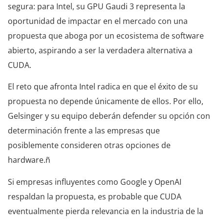
segura: para Intel, su GPU Gaudi 3 representa la
oportunidad de impactar en el mercado con una
propuesta que aboga por un ecosistema de software
abierto, aspirando a ser la verdadera alternativa a
CUDA.
El reto que afronta Intel radica en que el éxito de su
propuesta no depende únicamente de ellos. Por ello,
Gelsinger y su equipo deberán defender su opción con
determinación frente a las empresas que
posiblemente consideren otras opciones de
hardware.ñ
Si empresas influyentes como Google y OpenAI
respaldan la propuesta, es probable que CUDA
eventualmente pierda relevancia en la industria de la