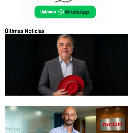
Últimas Noticias