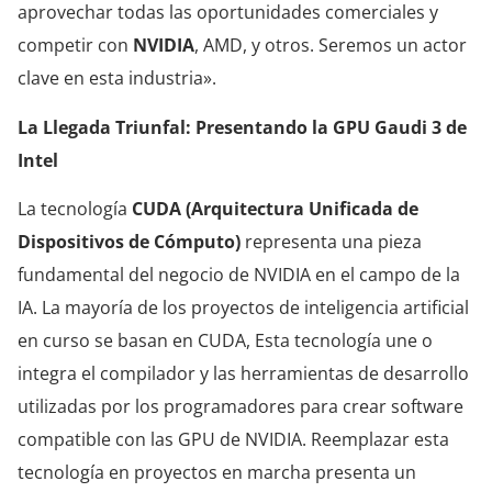
aprovechar todas las oportunidades comerciales y
competir con
NVIDIA
, AMD, y otros. Seremos un actor
clave en esta industria».
La Llegada Triunfal: Presentando la GPU Gaudi 3 de
Intel
La tecnología
CUDA (Arquitectura Unificada de
Dispositivos de Cómputo)
representa una pieza
fundamental del negocio de NVIDIA en el campo de la
IA. La mayoría de los proyectos de inteligencia artificial
en curso se basan en CUDA, Esta tecnología une o
integra el compilador y las herramientas de desarrollo
utilizadas por los programadores para crear software
compatible con las GPU de NVIDIA. Reemplazar esta
tecnología en proyectos en marcha presenta un