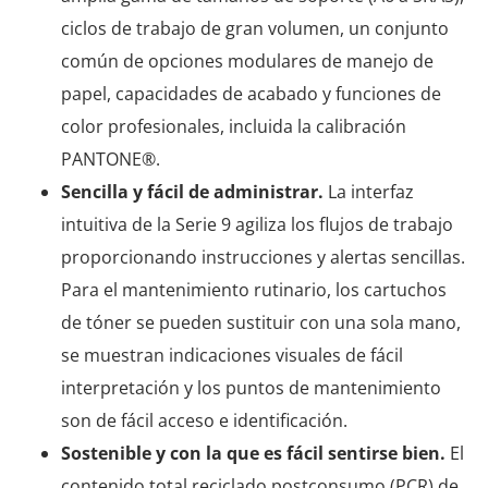
ciclos de trabajo de gran volumen, un conjunto
común de opciones modulares de manejo de
papel, capacidades de acabado y funciones de
color profesionales, incluida la calibración
PANTONE®.
Sencilla y fácil de administrar.
La interfaz
intuitiva de la Serie 9 agiliza los flujos de trabajo
proporcionando instrucciones y alertas sencillas.
Para el mantenimiento rutinario, los cartuchos
de tóner se pueden sustituir con una sola mano,
se muestran indicaciones visuales de fácil
interpretación y los puntos de mantenimiento
son de fácil acceso e identificación.
Sostenible y con la que es fácil sentirse bien.
El
contenido total reciclado postconsumo (PCR) de