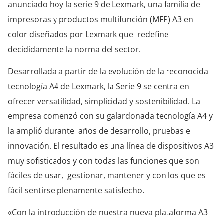
anunciado hoy la serie 9 de Lexmark, una familia de
impresoras y productos multifunción (MFP) A3 en
color diseñados por Lexmark que redefine
decididamente la norma del sector.
Desarrollada a partir de la evolución de la reconocida
tecnología A4 de Lexmark, la Serie 9 se centra en
ofrecer versatilidad, simplicidad y sostenibilidad. La
empresa comenzó con su galardonada tecnología A4 y
la amplió durante años de desarrollo, pruebas e
innovación. El resultado es una línea de dispositivos A3
muy sofisticados y con todas las funciones que son
fáciles de usar, gestionar, mantener y con los que es
fácil sentirse plenamente satisfecho.
«Con la introducción de nuestra nueva plataforma A3