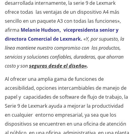
desarrollada internamente, la serie 9 de Lexmark
ofrece todas las ventajas de un dispositivo A4 más
sencillo en un paquete A3 con todas las funciones»,
afirma
Melanie Hudson, vicepresidenta senior y
directora Comercial de Lexmark.
«
Y, por supuesto, la
línea mantiene nuestro compromiso con los productos,
servicios y soluciones confiables, duraderas, que ahorran
costo y son
seguras desde el diseño»
.
Al ofrecer una amplia gama de funciones de
accesibilidad, opciones intercambiables de manejo de
papel y capacidades de software de flujo de trabajo, la
Serie 9 de Lexmark ayuda a mejorar la productividad
en cualquier entorno empresarial, ya sea que los
dispositivos se encuentren en una oficina de atención
al público, en una oficina administrativa, en una planta