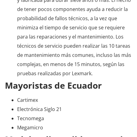
de tener pocos componentes ayuda a reducir la
probabilidad de fallos técnicos, a la vez que
minimiza el tiempo de servicio que se requiere
para las reparaciones y el mantenimiento. Los
técnicos de servicio pueden realizar las 10 tareas
de mantenimiento más comunes, incluso las más
complejas, en menos de 15 minutos, según las
pruebas realizadas por Lexmark.
Mayoristas de Ecuador
Cartimex
Electrónica Siglo 21
Tecnomega
Megamicro