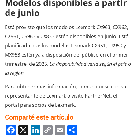
Modelos disponibles a partir
de junio
Está previsto que los modelos Lexmark CX963, CX962,
CX961, CS963 y CX833 estén disponibles en junio. Está
planificado que los modelos Lexmark CX951, CX950 y
MX953 estén ya a disposición del público en el primer
trimestre de 2025.
La disponibilidad varía según el país o
la región.
Para obtener más información, comuniquese con su
representante de Lexmark o visite PartnerNet, el
portal para socios de Lexmark.
Comparté este artículo
Facebook
X
LinkedIn
Copy
Email
Compartir