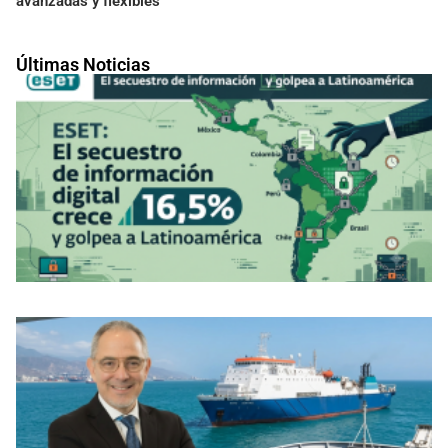
avanzadas y flexibles
Últimas Noticias