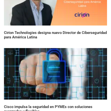
Cirion Technologies designa nuevo Director de Ciberseguridad
para América Latina
Cisco impulsa la seguridad en PYMEs con soluciones