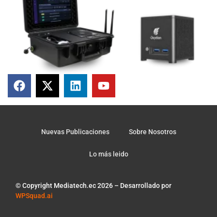
Nuevas Publicaciones
Sobre Nosotros
Lo más leido
© Copyright Mediatech.ec 2026 – Desarrollado por
WPSquad.ai