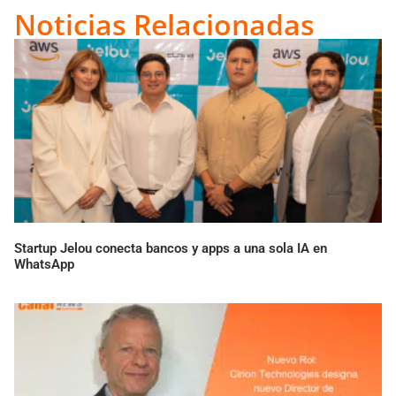
Link
Noticias Relacionadas
Startup Jelou conecta bancos y apps a una sola IA en
WhatsApp