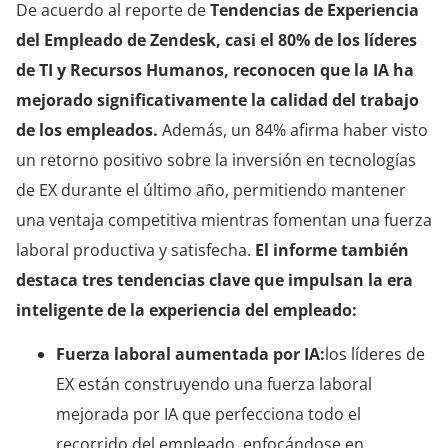
De acuerdo al reporte de
Tendencias de Experiencia
del Empleado de Zendesk, casi el 80% de los líderes
de TI y Recursos Humanos, reconocen que la IA ha
mejorado significativamente la calidad del trabajo
de los empleados.
Además, un 84% afirma haber visto
un retorno positivo sobre la inversión en tecnologías
de EX durante el último año, permitiendo mantener
una ventaja competitiva mientras fomentan una fuerza
laboral productiva y satisfecha.
El informe también
destaca tres tendencias clave que impulsan la era
inteligente de la experiencia del empleado:
Fuerza laboral aumentada por IA:
los líderes de
EX están construyendo una fuerza laboral
mejorada por IA que perfecciona todo el
recorrido del empleado, enfocándose en