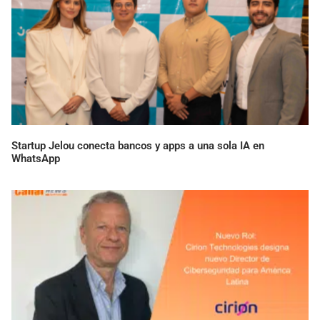
Startup Jelou conecta bancos y apps a una sola IA en
WhatsApp