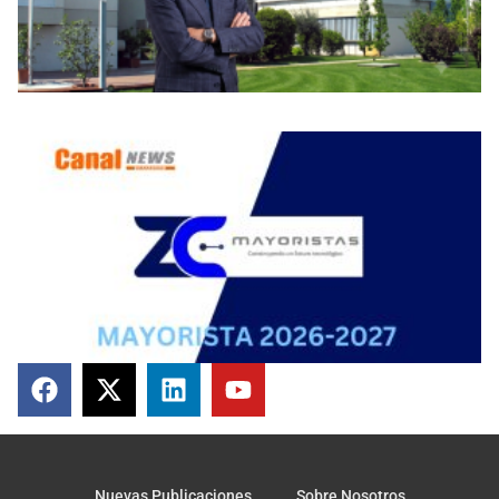
Nuevas Publicaciones
Sobre Nosotros