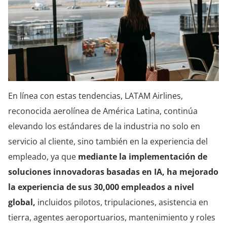
En línea con estas tendencias, LATAM Airlines,
reconocida aerolínea de América Latina, continúa
elevando los estándares de la industria no solo en
servicio al cliente, sino también en la experiencia del
empleado, ya que
mediante la implementación de
soluciones innovadoras basadas en IA, ha mejorado
la experiencia de sus 30,000 empleados a nivel
global,
incluidos pilotos, tripulaciones, asistencia en
tierra, agentes aeroportuarios, mantenimiento y roles