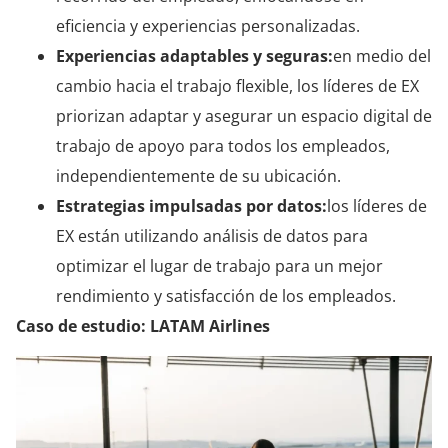
eficiencia y experiencias personalizadas.
Experiencias adaptables y seguras:
en medio del
cambio hacia el trabajo flexible, los líderes de EX
priorizan adaptar y asegurar un espacio digital de
trabajo de apoyo para todos los empleados,
independientemente de su ubicación.
Estrategias impulsadas por datos:
los líderes de
EX están utilizando análisis de datos para
optimizar el lugar de trabajo para un mejor
rendimiento y satisfacción de los empleados.
Caso de estudio: LATAM Airlines