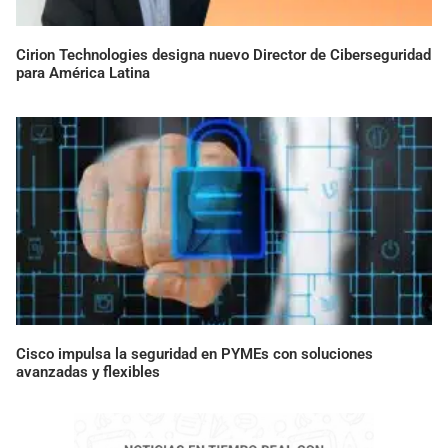
Cirion Technologies designa nuevo Director de Ciberseguridad
para América Latina
Cisco impulsa la seguridad en PYMEs con soluciones
avanzadas y flexibles