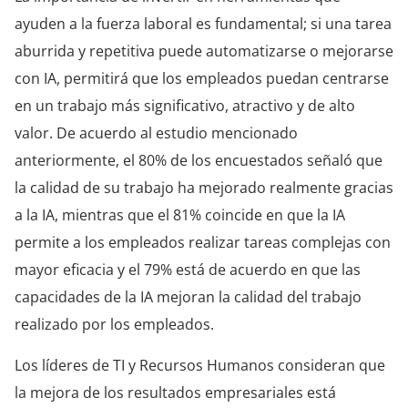
ayuden a la fuerza laboral es fundamental; si una tarea
aburrida y repetitiva puede automatizarse o mejorarse
con IA, permitirá que los empleados puedan centrarse
en un trabajo más significativo, atractivo y de alto
valor. De acuerdo al estudio mencionado
anteriormente, el 80% de los encuestados señaló que
la calidad de su trabajo ha mejorado realmente gracias
a la IA, mientras que el 81% coincide en que la IA
permite a los empleados realizar tareas complejas con
mayor eficacia y el 79% está de acuerdo en que las
capacidades de la IA mejoran la calidad del trabajo
realizado por los empleados.
Los líderes de TI y Recursos Humanos consideran que
la mejora de los resultados empresariales está