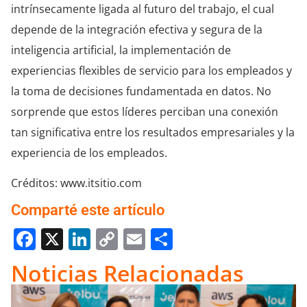
intrínsecamente ligada al futuro del trabajo, el cual
depende de la integración efectiva y segura de la
inteligencia artificial, la implementación de
experiencias flexibles de servicio para los empleados y
la toma de decisiones fundamentada en datos. No
sorprende que estos líderes perciban una conexión
tan significativa entre los resultados empresariales y la
experiencia de los empleados.
Créditos: www.itsitio.com
Comparté este artículo
Facebook
X
LinkedIn
Copy
Email
Compartir
Link
Noticias Relacionadas