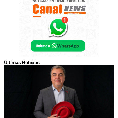
Últimas Noticias