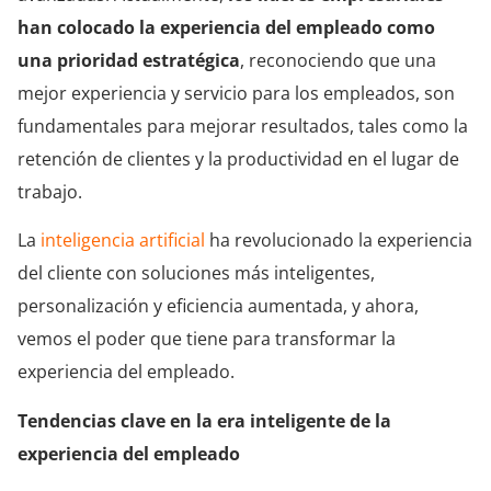
han colocado la experiencia del empleado como
una prioridad estratégica
, reconociendo que una
mejor experiencia y servicio para los empleados, son
fundamentales para mejorar resultados, tales como la
retención de clientes y la productividad en el lugar de
trabajo.
La
inteligencia artificial
ha revolucionado la experiencia
del cliente con soluciones más inteligentes,
personalización y eficiencia aumentada, y ahora,
vemos el poder que tiene para transformar la
experiencia del empleado.
Tendencias clave en la era inteligente de la
experiencia del empleado