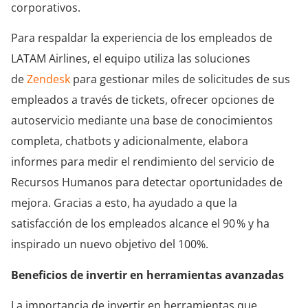
corporativos.
Para respaldar la experiencia de los empleados de
LATAM Airlines, el equipo utiliza las soluciones
de
Zendesk
para gestionar miles de solicitudes de sus
empleados a través de tickets, ofrecer opciones de
autoservicio mediante una base de conocimientos
completa, chatbots y adicionalmente, elabora
informes para medir el rendimiento del servicio de
Recursos Humanos para detectar oportunidades de
mejora. Gracias a esto, ha ayudado a que la
satisfacción de los empleados alcance el 90 % y ha
inspirado un nuevo objetivo del 100%.
Beneficios de invertir en herramientas avanzadas
La importancia de invertir en herramientas que