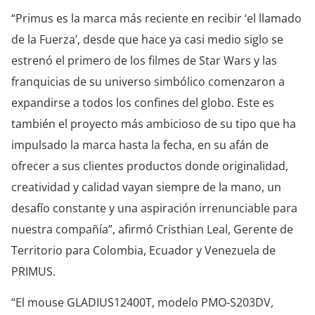
“Primus es la marca más reciente en recibir ‘el llamado
de la Fuerza’, desde que hace ya casi medio siglo se
estrenó el primero de los filmes de Star Wars y las
franquicias de su universo simbólico comenzaron a
expandirse a todos los confines del globo. Este es
también el proyecto más ambicioso de su tipo que ha
impulsado la marca hasta la fecha, en su afán de
ofrecer a sus clientes productos donde originalidad,
creatividad y calidad vayan siempre de la mano, un
desafío constante y una aspiración irrenunciable para
nuestra compañía”, afirmó Cristhian Leal, Gerente de
Territorio para Colombia, Ecuador y Venezuela de
PRIMUS.
“El mouse GLADIUS12400T, modelo PMO-S203DV,