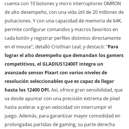
cuenta con 10 botones y micro interruptores OMRON
de alto desempeño, con una vida útil de 20 millones de
pulsaciones. Y con una capacidad de memoria de 64K,
permite configurar comandos y macros favoritos en
cada botón y registrar perfiles distintos directamente
en el mouse”, detalló Cristhian Leal, y destacó: “
Para
lograr el alto desempeño que demandan los gamers
competitivos, el GLADIUS12400T integra un
avanzado sensor Pixart con varios niveles de
resolución seleccionables que es capaz de llegar
hasta los 12400 DPI.
Así, ofrece gran sensibilidad, que
va desde apuntar con una precisión extrema de píxel
hasta acelerar a gran velocidad sin interrumpir el
juego. Además, para garantizar mayor comodidad en
prolongadas partidas de gaming, su parte derecha