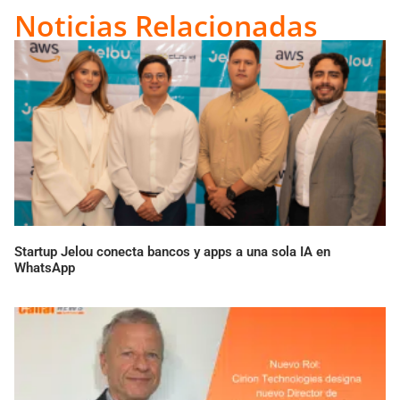
Link
Noticias Relacionadas
Startup Jelou conecta bancos y apps a una sola IA en
WhatsApp