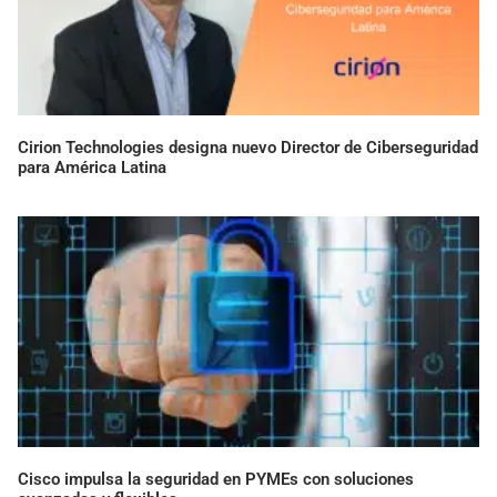
Cirion Technologies designa nuevo Director de Ciberseguridad
para América Latina
Cisco impulsa la seguridad en PYMEs con soluciones