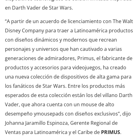
en Darth Vader de Star Wars.
“A partir de un acuerdo de licenciamiento con The Walt
Disney Company para traer a Latinoamérica productos
con diseños dinámicos y modernos que recrean
personajes y universos que han cautivado a varias
generaciones de admiradores, Primus, el fabricante de
productos y accesorios para videojuegos, ha creado
una nueva colección de dispositivos de alta gama para
los fanáticos de Star Wars. Entre los productos más
esperados de esta colección están los del villano Darth
Vader, que ahora cuenta con un mouse de alto
desempeño ymousepads con diseños exclusivos”, dijo
Johanna Jaramillo Espinoza, Gerente Regional de
Ventas para Latinoamérica y el Caribe de
PRIMUS
.