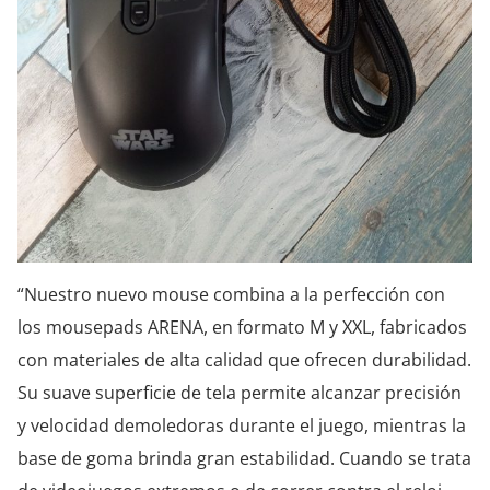
“Nuestro nuevo mouse combina a la perfección con
los mousepads ARENA, en formato M y XXL, fabricados
con materiales de alta calidad que ofrecen durabilidad.
Su suave superficie de tela permite alcanzar precisión
y velocidad demoledoras durante el juego, mientras la
base de goma brinda gran estabilidad. Cuando se trata