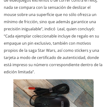
de videojuegos extremos o de correr contra el reloj,
nada se compara con la sensación de deslizar el
mouse sobre una superficie que no sólo ofrezca un
mínimo de fricción, sino que además garantice una
precisión inigualable”, indicó Leal, quien concluyó:
“Cada ejemplar coleccionable incluye de regalo en su
empaque un pin exclusivo, también con motivos
propios de la saga Star Wars, así como stickers y una
tarjeta a modo de certificado de autenticidad, donde
está impreso su número correspondiente dentro de la
edición limitada”.