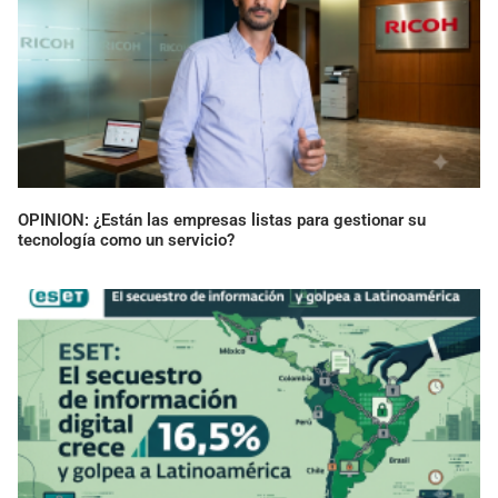
OPINION: ¿Están las empresas listas para gestionar su
tecnología como un servicio?