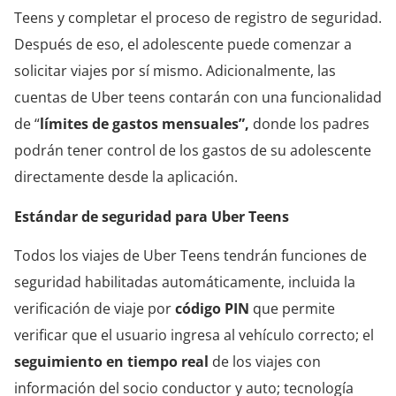
Teens y completar el proceso de registro de seguridad.
Después de eso, el adolescente puede comenzar a
solicitar viajes por sí mismo. Adicionalmente, las
cuentas de Uber teens contarán con una funcionalidad
de “
límites de gastos mensuales”,
donde los padres
podrán tener control de los gastos de su adolescente
directamente desde la aplicación.
Estándar de seguridad para Uber Teens
Todos los viajes de Uber Teens tendrán funciones de
seguridad habilitadas automáticamente, incluida la
verificación de viaje por
código PIN
que permite
verificar que el usuario ingresa al vehículo correcto; el
seguimiento en tiempo real
de los viajes con
información del socio conductor y auto; tecnología