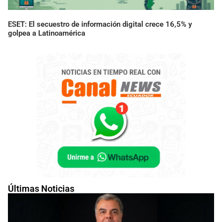
ESET: El secuestro de información digital crece 16,5% y
golpea a Latinoamérica
Últimas Noticias