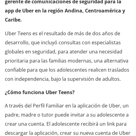
gerente de comunicaciones de seguridad para la
app de Uber en la región Andina, Centroamérica y
Caribe.
Uber Teens es el resultado de más de dos años de
desarrollo, que incluyó consultas con especialistas
globales en seguridad, para atender una necesidad
prioritaria para las familias modernas, una alternativa
confiable para que los adolescentes realicen traslados
con independencia, bajo la supervisión de adultos.
¿Cómo funciona Uber Teens?
A través del Perfil Familiar en la aplicación de Uber, un
padre, madre o tutor puede invitar a su adolescente a
crear una cuenta. El adolescente recibirá un link para
descargar la aplicación, crear su nueva cuenta de Uber