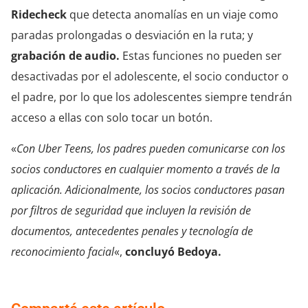
Ridecheck
que detecta anomalías en un viaje como
paradas prolongadas o desviación en la ruta; y
grabación de audio.
Estas funciones no pueden ser
desactivadas por el adolescente, el socio conductor o
el padre, por lo que los adolescentes siempre tendrán
acceso a ellas con solo tocar un botón.
«
Con Uber Teens, los padres pueden comunicarse con los
socios conductores en cualquier momento a través de la
aplicación. Adicionalmente, los socios conductores pasan
por filtros de seguridad que incluyen la revisión de
documentos, antecedentes penales y tecnología de
reconocimiento facial
«,
concluyó Bedoya.