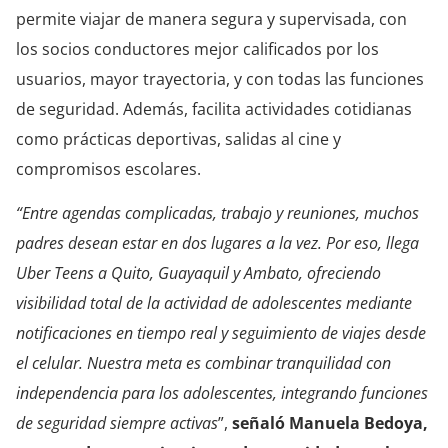
permite viajar de manera segura y supervisada, con
los socios conductores mejor calificados por los
usuarios, mayor trayectoria, y con todas las funciones
de seguridad. Además, facilita actividades cotidianas
como prácticas deportivas, salidas al cine y
compromisos escolares.
“Entre agendas complicadas, trabajo y reuniones, muchos
padres desean estar en dos lugares a la vez. Por eso, llega
Uber Teens a Quito, Guayaquil y Ambato, ofreciendo
visibilidad total de la actividad de adolescentes mediante
notificaciones en tiempo real y seguimiento de viajes desde
el celular. Nuestra meta es combinar tranquilidad con
independencia para los adolescentes, integrando funciones
de seguridad siempre activas
”,
señaló Manuela Bedoya,