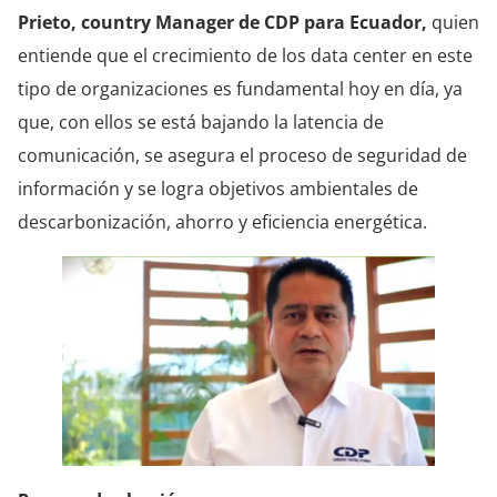
Prieto, country Manager de CDP para Ecuador,
quien
entiende que el crecimiento de los data center en este
tipo de organizaciones es fundamental hoy en día, ya
que, con ellos se está bajando la latencia de
comunicación, se asegura el proceso de seguridad de
información y se logra objetivos ambientales de
descarbonización, ahorro y eficiencia energética.