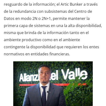
resguardo de la información; el Artic Bunker a través
de la redundancia con subsistemas del Centro de
Datos en modo 2N o 2N+1, permite mantener la
primera capa de sistemas en una la alta disponibilidad,
misma que brinda de la información tanto en el
ambiente productivo como en el ambiente
contingente la disponibilidad que requieren los entes
normativos en entidades financieras.