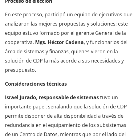
Proceso de elección
En este proceso, participó un equipo de ejecutivos que
analizaron las mejores propuestas y soluciones; este
equipo estuvo formado por el gerente General de la
cooperativa.
Mgs. Héctor Cadena
, y funcionarios del
área de sistemas y finanzas, quienes vieron en la
solución de CDP la más acorde a sus necesidades y
presupuesto.
Consideraciones técnicas
Israel Jurado, responsable de sistemas
tuvo un
importante papel, señalando que la solución de CDP
permite disponer de alta disponibilidad a través de
redundancia en el equipamiento de los subsistemas
de un Centro de Datos, mientras que por el lado del