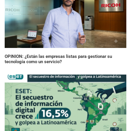
OPINION: ¿Están las empresas listas para gestionar su
tecnología como un servicio?