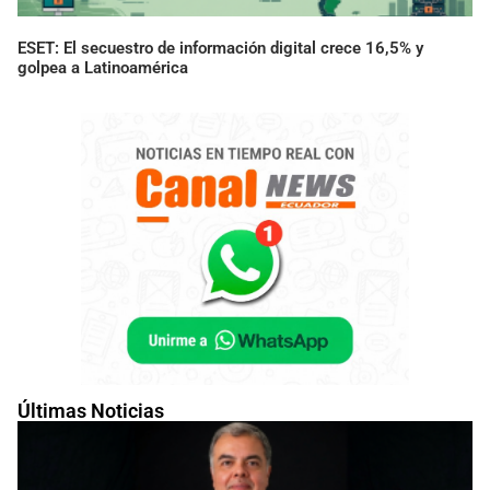
ESET: El secuestro de información digital crece 16,5% y
golpea a Latinoamérica
Últimas Noticias