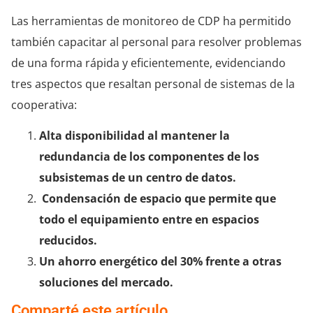
Las herramientas de monitoreo de CDP ha permitido
también capacitar al personal para resolver problemas
de una forma rápida y eficientemente, evidenciando
tres aspectos que resaltan personal de sistemas de la
cooperativa:
Alta disponibilidad al mantener la
redundancia de los componentes de los
subsistemas de un centro de datos.
Condensación de espacio que permite que
todo el equipamiento entre en espacios
reducidos.
Un ahorro energético del 30% frente a otras
soluciones del mercado.
Comparté este artículo