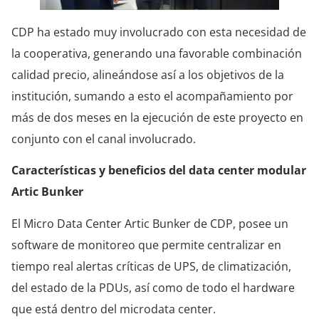
CDP ha estado muy involucrado con esta necesidad de
la cooperativa, generando una favorable combinación
calidad precio, alineándose así a los objetivos de la
institución, sumando a esto el acompañamiento por
más de dos meses en la ejecución de este proyecto en
conjunto con el canal involucrado.
Características y beneficios del data center modular
Artic Bunker
El Micro Data Center Artic Bunker de CDP, posee un
software de monitoreo que permite centralizar en
tiempo real alertas críticas de UPS, de climatización,
del estado de la PDUs, así como de todo el hardware
que está dentro del microdata center.