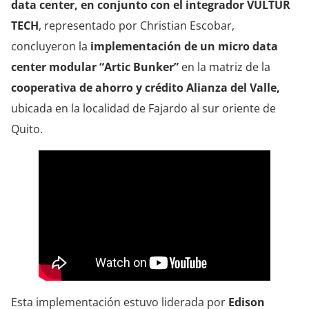
data center, en conjunto con el integrador VULTUR
TECH
, representado por Christian Escobar,
concluyeron la
implementación de un micro data
center modular “Artic Bunker”
en la matriz de la
cooperativa de ahorro y crédito Alianza del Valle,
ubicada en la localidad de Fajardo al sur oriente de
Quito.
Esta implementación estuvo liderada por
Edison