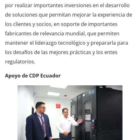
por realizar importantes inversiones en el desarrollo
de soluciones que permitan mejorar la experiencia de
los clientes y socios, en soporte de importantes
fabricantes de relevancia mundial, que permiten
mantener el liderazgo tecnológico y prepararla para
los desafíos de las mejores prácticas y los entes
regulatorios.
Apoyo de CDP Ecuador