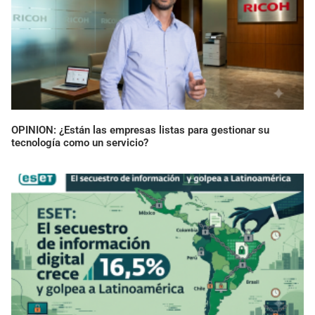
OPINION: ¿Están las empresas listas para gestionar su
tecnología como un servicio?