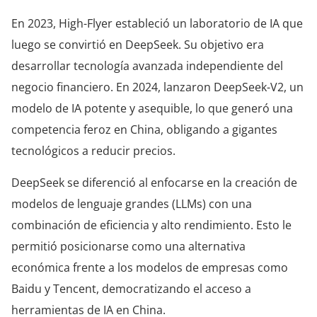
En 2023, High-Flyer estableció un laboratorio de IA que
luego se convirtió en DeepSeek. Su objetivo era
desarrollar tecnología avanzada independiente del
negocio financiero. En 2024, lanzaron DeepSeek-V2, un
modelo de IA potente y asequible, lo que generó una
competencia feroz en China, obligando a gigantes
tecnológicos a reducir precios.
DeepSeek se diferenció al enfocarse en la creación de
modelos de lenguaje grandes (LLMs) con una
combinación de eficiencia y alto rendimiento. Esto le
permitió posicionarse como una alternativa
económica frente a los modelos de empresas como
Baidu y Tencent, democratizando el acceso a
herramientas de IA en China.