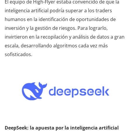
El equipo de High-Flyer estaba convencido de que la
inteligencia artificial podría superar a los traders
humanos en la identificación de oportunidades de
inversión y la gestión de riesgos. Para lograrlo,
invirtieron en la recopilación y análisis de datos a gran
escala, desarrollando algoritmos cada vez más
sofisticados.
DeepSeek: la apuesta por la inteligencia artificial