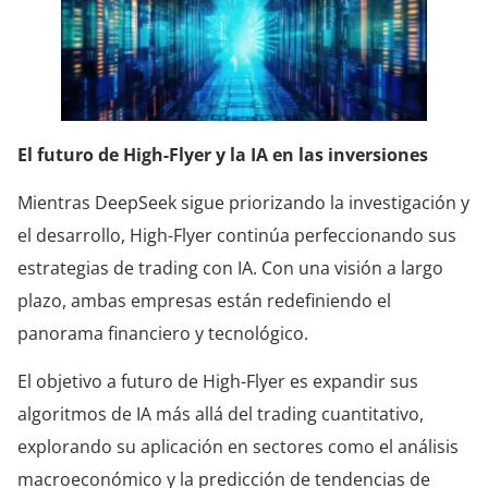
El futuro de High-Flyer y la IA en las inversiones
Mientras DeepSeek sigue priorizando la investigación y
el desarrollo, High-Flyer continúa perfeccionando sus
estrategias de trading con IA. Con una visión a largo
plazo, ambas empresas están redefiniendo el
panorama financiero y tecnológico.
El objetivo a futuro de High-Flyer es expandir sus
algoritmos de IA más allá del trading cuantitativo,
explorando su aplicación en sectores como el análisis
macroeconómico y la predicción de tendencias de