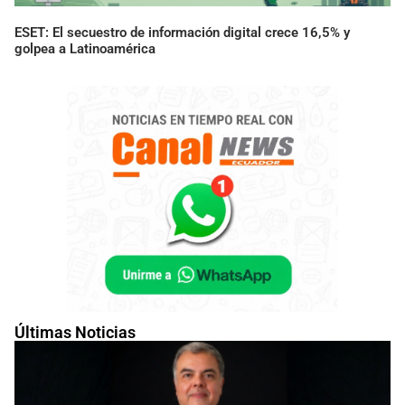
ESET: El secuestro de información digital crece 16,5% y
golpea a Latinoamérica
Últimas Noticias