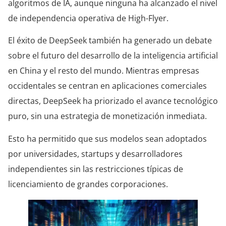
algoritmos de IA, aunque ninguna ha alcanzado el nivel
de independencia operativa de High-Flyer.
El éxito de DeepSeek también ha generado un debate
sobre el futuro del desarrollo de la inteligencia artificial
en China y el resto del mundo. Mientras empresas
occidentales se centran en aplicaciones comerciales
directas, DeepSeek ha priorizado el avance tecnológico
puro, sin una estrategia de monetización inmediata.
Esto ha permitido que sus modelos sean adoptados
por universidades, startups y desarrolladores
independientes sin las restricciones típicas de
licenciamiento de grandes corporaciones.