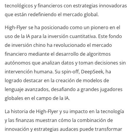
tecnológicos y financieros con estrategias innovadoras
que están redefiniendo el mercado global.
High-Flyer se ha posicionado como un pionero en el
uso de la IA para la inversión cuantitativa. Este fondo
de inversión chino ha revolucionado el mercado
financiero mediante el desarrollo de algoritmos
autónomos que analizan datos y toman decisiones sin
intervención humana. Su spin-off, DeepSeek, ha
logrado destacar en la creación de modelos de
lenguaje avanzados, desafiando a grandes jugadores
globales en el campo de la IA.
La historia de High-Flyer y su impacto en la tecnología
y las finanzas muestran cómo la combinación de
innovación y estrategias audaces puede transformar