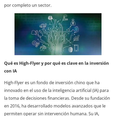
por completo un sector.
Qué es High-Flyer y por qué es clave en la inversión
con IA
High-Flyer es un fondo de inversión chino que ha
innovado en el uso de la inteligencia artificial (IA) para
la toma de decisiones financieras. Desde su fundación
en 2016, ha desarrollado modelos avanzados que le
permiten operar sin intervención humana. Su IA,