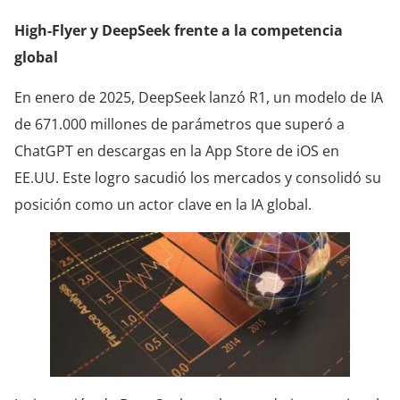
High-Flyer y DeepSeek frente a la competencia
global
En enero de 2025, DeepSeek lanzó R1, un modelo de IA
de 671.000 millones de parámetros que superó a
ChatGPT en descargas en la App Store de iOS en
EE.UU. Este logro sacudió los mercados y consolidó su
posición como un actor clave en la IA global.