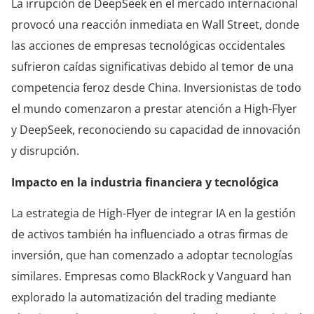
La irrupción de DeepSeek en el mercado internacional
provocó una reacción inmediata en Wall Street, donde
las acciones de empresas tecnológicas occidentales
sufrieron caídas significativas debido al temor de una
competencia feroz desde China. Inversionistas de todo
el mundo comenzaron a prestar atención a High-Flyer
y DeepSeek, reconociendo su capacidad de innovación
y disrupción.
Impacto en la industria financiera y tecnológica
La estrategia de High-Flyer de integrar IA en la gestión
de activos también ha influenciado a otras firmas de
inversión, que han comenzado a adoptar tecnologías
similares. Empresas como BlackRock y Vanguard han
explorado la automatización del trading mediante