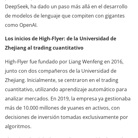
DeepSeek, ha dado un paso más allá en el desarrollo
de modelos de lenguaje que compiten con gigantes
como OpenAI.
Los inicios de High-Flyer: de la Universidad de
Zhejiang al trading cuantitativo
High-Flyer fue fundado por Liang Wenfeng en 2016,
junto con dos compañeros de la Universidad de
Zhejiang. Inicialmente, se centraron en el trading
cuantitativo, utilizando aprendizaje automático para
analizar mercados. En 2019, la empresa ya gestionaba
más de 10.000 millones de yuanes en activos, con
decisiones de inversión tomadas exclusivamente por
algoritmos.