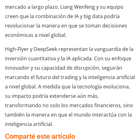
mercado a largo plazo. Liang Wenfeng y su equipo
creen que la combinación de IA y big data podría
revolucionar la manera en que se toman decisiones
económicas a nivel global.
High-Flyer y DeepSeek representan la vanguardia de la
inversión cuantitativa y la IA aplicada. Con su enfoque
innovador y su capacidad de disrupción, seguirán
marcando el futuro del trading y la inteligencia artificial
a nivel global. A medida que la tecnología evoluciona,
su impacto podría extenderse aún más,
transformando no solo los mercados financieros, sino
también la manera en que el mundo interactúa con la
inteligencia artificial.
Comparté este artículo