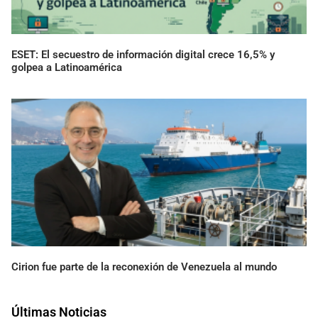
ESET: El secuestro de información digital crece 16,5% y
golpea a Latinoamérica
Cirion fue parte de la reconexión de Venezuela al mundo
Últimas Noticias