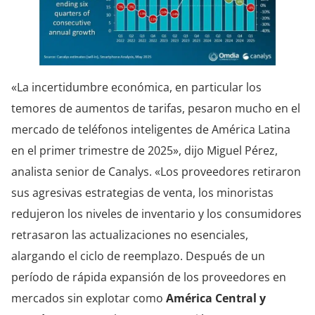
«La incertidumbre económica, en particular los
temores de aumentos de tarifas, pesaron mucho en el
mercado de teléfonos inteligentes de América Latina
en el primer trimestre de 2025», dijo Miguel Pérez,
analista senior de Canalys. «Los proveedores retiraron
sus agresivas estrategias de venta, los minoristas
redujeron los niveles de inventario y los consumidores
retrasaron las actualizaciones no esenciales,
alargando el ciclo de reemplazo. Después de un
período de rápida expansión de los proveedores en
mercados sin explotar como
América Central y