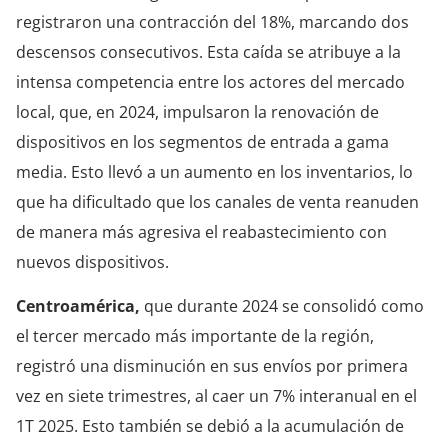
registraron una contracción del 18%, marcando dos
descensos consecutivos. Esta caída se atribuye a la
intensa competencia entre los actores del mercado
local, que, en 2024, impulsaron la renovación de
dispositivos en los segmentos de entrada a gama
media. Esto llevó a un aumento en los inventarios, lo
que ha dificultado que los canales de venta reanuden
de manera más agresiva el reabastecimiento con
nuevos dispositivos.
Centroamérica,
que durante 2024 se consolidó como
el tercer mercado más importante de la región,
registró una disminución en sus envíos por primera
vez en siete trimestres, al caer un 7% interanual en el
1T 2025. Esto también se debió a la acumulación de