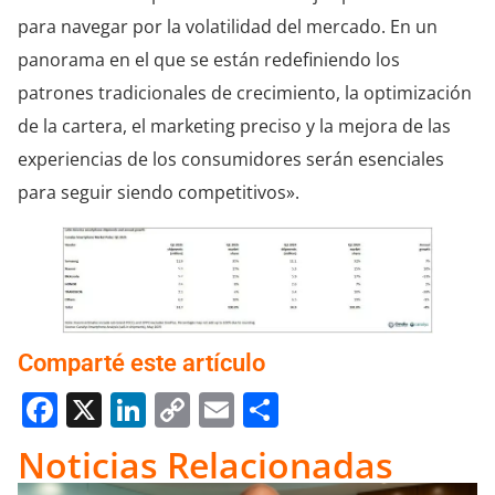
para navegar por la volatilidad del mercado. En un
panorama en el que se están redefiniendo los
patrones tradicionales de crecimiento, la optimización
de la cartera, el marketing preciso y la mejora de las
experiencias de los consumidores serán esenciales
para seguir siendo competitivos».
Comparté este artículo
Facebook
X
LinkedIn
Copy
Email
Compartir
Link
Noticias Relacionadas