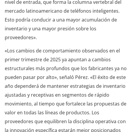
nivel de entrada, que forma la columna vertebral del
mercado latinoamericano de teléfonos inteligentes.
Esto podría conducir a una mayor acumulación de
inventario y una mayor presión sobre los
proveedores».
«Los cambios de comportamiento observados en el
primer trimestre de 2025 ya apuntan a cambios
estructurales más profundos que los fabricantes ya no
pueden pasar por alto», señaló Pérez. «El éxito de este
año dependerá de mantener estrategias de inventario
ajustadas y receptivas en segmentos de rápido
movimiento, al tiempo que fortalece las propuestas de
valor en todas las líneas de productos. Los
proveedores que equilibren la disciplina operativa con
la innovación específica estarán mejor posicionados