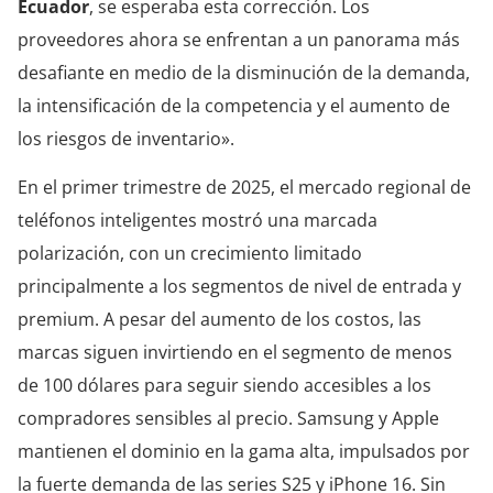
Ecuador
, se esperaba esta corrección. Los
proveedores ahora se enfrentan a un panorama más
desafiante en medio de la disminución de la demanda,
la intensificación de la competencia y el aumento de
los riesgos de inventario».
En el primer trimestre de 2025, el mercado regional de
teléfonos inteligentes mostró una marcada
polarización, con un crecimiento limitado
principalmente a los segmentos de nivel de entrada y
premium. A pesar del aumento de los costos, las
marcas siguen invirtiendo en el segmento de menos
de 100 dólares para seguir siendo accesibles a los
compradores sensibles al precio. Samsung y Apple
mantienen el dominio en la gama alta, impulsados por
la fuerte demanda de las series S25 y iPhone 16. Sin