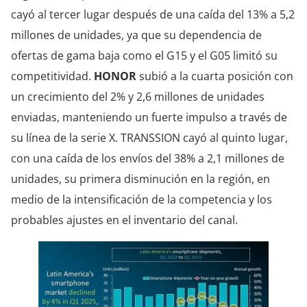
cayó al tercer lugar después de una caída del 13% a 5,2
millones de unidades, ya que su dependencia de
ofertas de gama baja como el G15 y el G05 limitó su
competitividad.
HONOR
subió a la cuarta posición con
un crecimiento del 2% y 2,6 millones de unidades
enviadas, manteniendo un fuerte impulso a través de
su línea de la serie X. TRANSSION cayó al quinto lugar,
con una caída de los envíos del 38% a 2,1 millones de
unidades, su primera disminución en la región, en
medio de la intensificación de la competencia y los
probables ajustes en el inventario del canal.