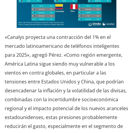
«Canalys proyecta una contracción del 1% en el
mercado latinoamericano de teléfonos inteligentes
para 2025», agregó Pérez. «Como región emergente,
América Latina sigue siendo muy vulnerable a los
vientos en contra globales, en particular a las
tensiones entre Estados Unidos y China, que podrían
desencadenar la inflación y la volatilidad de las divisas,
combinadas con la incertidumbre socioeconómica
regional y el impacto potencial de los nuevos aranceles
estadounidenses, estas presiones probablemente
reducirán el gasto, especialmente en el segmento de