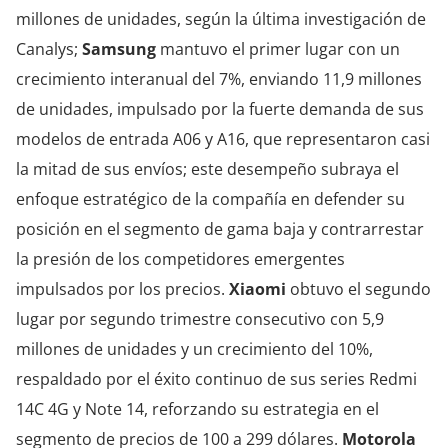
millones de unidades, según la última investigación de
Canalys;
Samsung
mantuvo el primer lugar con un
crecimiento interanual del 7%, enviando 11,9 millones
de unidades, impulsado por la fuerte demanda de sus
modelos de entrada A06 y A16, que representaron casi
la mitad de sus envíos; este desempeño subraya el
enfoque estratégico de la compañía en defender su
posición en el segmento de gama baja y contrarrestar
la presión de los competidores emergentes
impulsados por los precios.
Xiaomi
obtuvo el segundo
lugar por segundo trimestre consecutivo con 5,9
millones de unidades y un crecimiento del 10%,
respaldado por el éxito continuo de sus series Redmi
14C 4G y Note 14, reforzando su estrategia en el
segmento de precios de 100 a 299 dólares.
Motorola