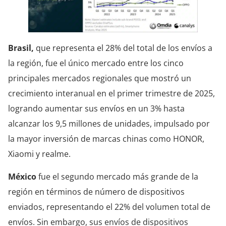
Brasil,
que representa el 28% del total de los envíos a
la región, fue el único mercado entre los cinco
principales mercados regionales que mostró un
crecimiento interanual en el primer trimestre de 2025,
logrando aumentar sus envíos en un 3% hasta
alcanzar los 9,5 millones de unidades, impulsado por
la mayor inversión de marcas chinas como HONOR,
Xiaomi y realme.
México
fue el segundo mercado más grande de la
región en términos de número de dispositivos
enviados, representando el 22% del volumen total de
envíos. Sin embargo, sus envíos de dispositivos