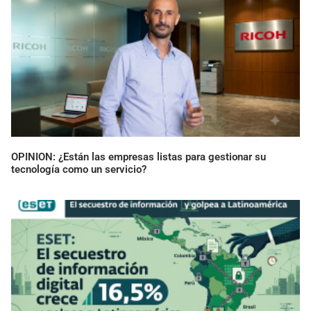
OPINION: ¿Están las empresas listas para gestionar su
tecnología como un servicio?