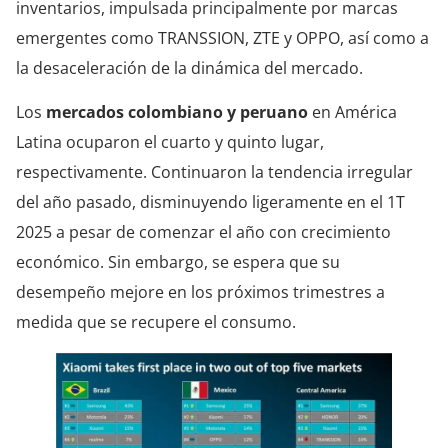
inventarios, impulsada principalmente por marcas
emergentes como TRANSSION, ZTE y OPPO, así como a
la desaceleración de la dinámica del mercado.
Los
mercados colombiano y peruano
en América
Latina ocuparon el cuarto y quinto lugar,
respectivamente. Continuaron la tendencia irregular
del año pasado, disminuyendo ligeramente en el 1T
2025 a pesar de comenzar el año con crecimiento
económico. Sin embargo, se espera que su
desempeño mejore en los próximos trimestres a
medida que se recupere el consumo.