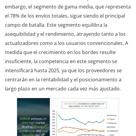
embargo, el segmento de gama media, que representa
el 78% de los envíos totales, sigue siendo el principal
campo de batalla. Este segmento equilibra la
asequibilidad y el rendimiento, atrayendo tanto a los
actualizadores como a los usuarios convencionales. A
medida que el crecimiento en los bordes resulte
insuficiente, la competencia en este segmento se
intensificará hasta 2025, ya que los proveedores se
centrarán en la rentabilidad y el posicionamiento a
largo plazo en un mercado cada vez más ajustado.