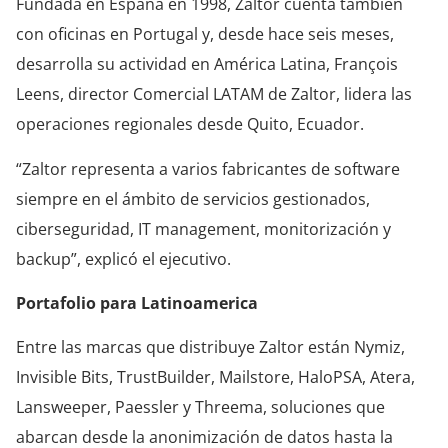
Fundada en España en 1998, Zaltor cuenta también
con oficinas en Portugal y, desde hace seis meses,
desarrolla su actividad en América Latina, François
Leens, director Comercial LATAM de Zaltor, lidera las
operaciones regionales desde Quito, Ecuador.
“Zaltor representa a varios fabricantes de software
siempre en el ámbito de servicios gestionados,
ciberseguridad, IT management, monitorización y
backup”, explicó el ejecutivo.
Portafolio para Latinoamerica
Entre las marcas que distribuye Zaltor están Nymiz,
Invisible Bits, TrustBuilder, Mailstore, HaloPSA, Atera,
Lansweeper, Paessler y Threema, soluciones que
abarcan desde la anonimización de datos hasta la