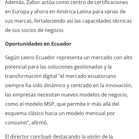
Además, Zaltor actúa como centro de certificaciones
en Europa y ahora en América Latina para varias de
sus marcas, fortaleciendo así las capacidades técnicas
de sus socios de negocio.
Oportunidades en Ecuador
Según Leens Ecuador representa un mercado con alto
potencial para las soluciones gestionadas y la
transformación digital “el mercado ecuatoriano
siempre ha sido dinámico y centrado en la innovación,
las empresas necesitan nuevos modelos de negocio,
como el modelo MSP, que permite ir más allá del
esquema clásico hacia un modelo mensual por
consumo”, afirmó.
El director concluyó destacando la visión de la