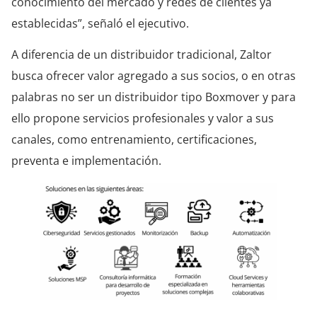
conocimiento del mercado y redes de clientes ya
establecidas”, señaló el ejecutivo.
A diferencia de un distribuidor tradicional, Zaltor
busca ofrecer valor agregado a sus socios, o en otras
palabras no ser un distribuidor tipo Boxmover y para
ello propone servicios profesionales y valor a sus
canales, como entrenamiento, certificaciones,
preventa e implementación.