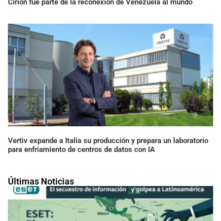
Cirion fue parte de la reconexión de Venezuela al mundo
Vertiv expande a Italia su producción y prepara un laboratorio
para enfriamiento de centros de datos con IA
Últimas Noticias