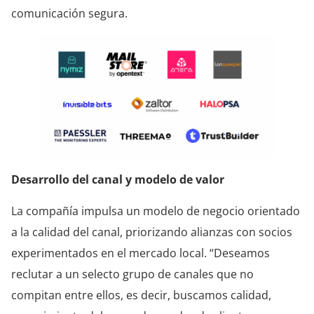
comunicación segura.
Desarrollo del canal y modelo de valor
La compañía impulsa un modelo de negocio orientado
a la calidad del canal, priorizando alianzas con socios
experimentados en el mercado local. “Deseamos
reclutar a un selecto grupo de canales que no
compitan entre ellos, es decir, buscamos calidad,