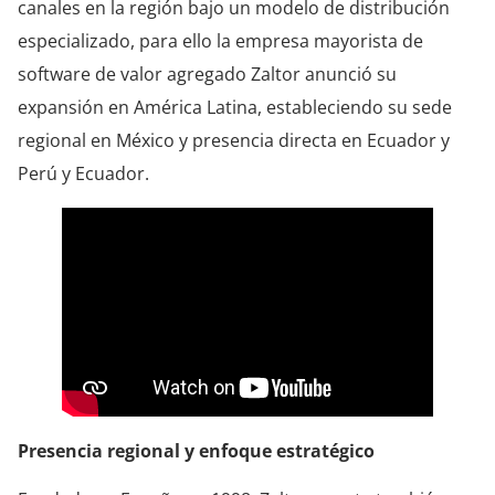
canales en la región bajo un modelo de distribución
especializado, para ello la empresa mayorista de
software de valor agregado Zaltor anunció su
expansión en América Latina, estableciendo su sede
regional en México y presencia directa en Ecuador y
Perú y Ecuador.
Presencia regional y enfoque estratégico