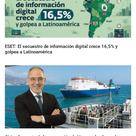
ESET: El secuestro de información digital crece 16,5% y
golpea a Latinoamérica