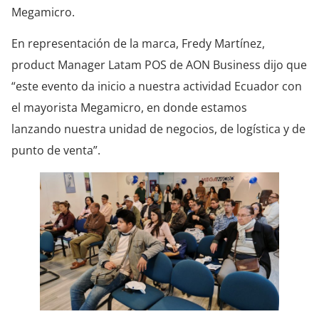
Megamicro.
En representación de la marca, Fredy Martínez,
product Manager Latam POS de AON Business dijo que
“este evento da inicio a nuestra actividad Ecuador con
el mayorista Megamicro, en donde estamos
lanzando nuestra unidad de negocios, de logística y de
punto de venta”.