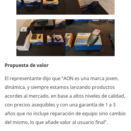
Propuesta de valor
El representante dijo que “AON es una marca joven,
dinámica, y siempre estamos lanzando productos
acordes al mercado, en base a altos niveles de calidad,
con precios asequibles y con una garantía de 1 a 3
años que no incluye reparación de equipo sino cambio
del mismo, lo que añade valor al usuario final”.