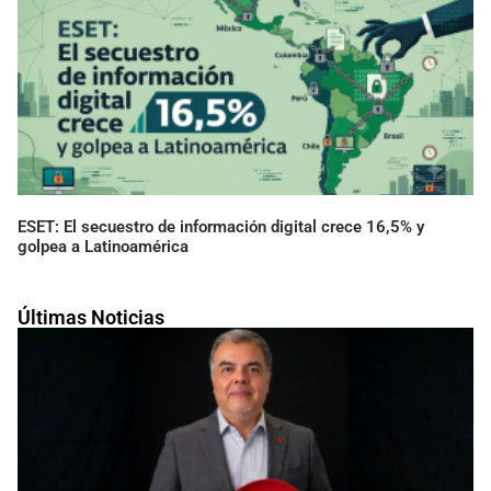
ESET: El secuestro de información digital crece 16,5% y
golpea a Latinoamérica
Últimas Noticias