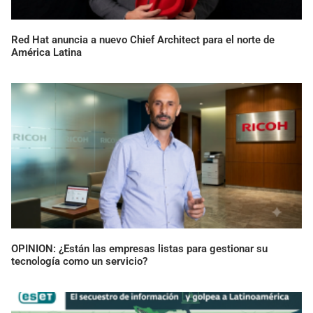
Red Hat anuncia a nuevo Chief Architect para el norte de
América Latina
OPINION: ¿Están las empresas listas para gestionar su
tecnología como un servicio?