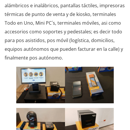
alámbricos e inalábricos, pantallas táctiles, impresoras
térmicas de punto de venta y de kiosko, terminales
Todo en Uno, Mini PC´s, terminales móviles, asi como
accesorios como soportes y pedestales; es decir todo
para pos asistidos, pos móvil (logística, domicilios,
equipos autónomos que pueden facturar en la calle) y
finalmente pos autónomo.