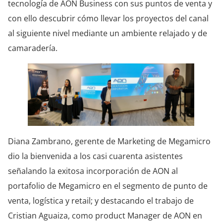
tecnología de AON Business con sus puntos de venta y
con ello descubrir cómo llevar los proyectos del canal
al siguiente nivel mediante un ambiente relajado y de
camaradería.
Diana Zambrano, gerente de Marketing de Megamicro
dio la bienvenida a los casi cuarenta asistentes
señalando la exitosa incorporación de AON al
portafolio de Megamicro en el segmento de punto de
venta, logística y retail; y destacando el trabajo de
Cristian Aguaiza, como product Manager de AON en