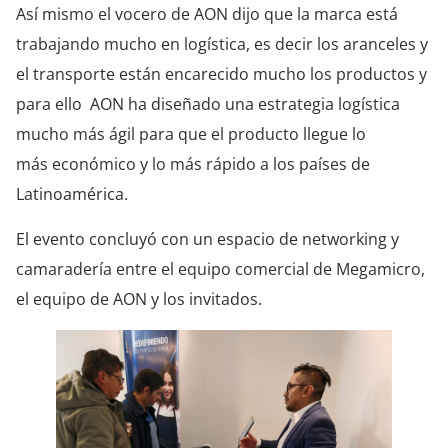
Así mismo el vocero de AON dijo que la marca está
trabajando mucho en logística, es decir los aranceles y
el transporte están encarecido mucho los productos y
para ello AON ha diseñado una estrategia logística
mucho más ágil para que el producto llegue lo
más económico y lo más rápido a los países de
Latinoamérica.
El evento concluyó con un espacio de networking y
camaradería entre el equipo comercial de Megamicro,
el equipo de AON y los invitados.