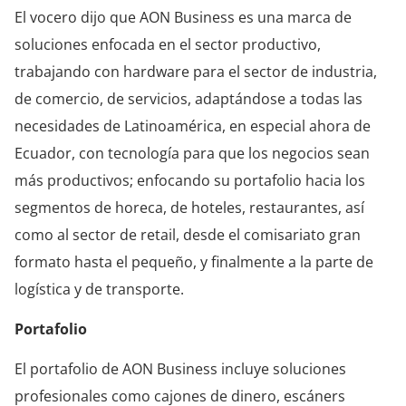
El vocero dijo que AON Business es una marca de
soluciones enfocada en el sector productivo,
trabajando con hardware para el sector de industria,
de comercio, de servicios, adaptándose a todas las
necesidades de Latinoamérica, en especial ahora de
Ecuador, con tecnología para que los negocios sean
más productivos; enfocando su portafolio hacia los
segmentos de horeca, de hoteles, restaurantes, así
como al sector de retail, desde el comisariato gran
formato hasta el pequeño, y finalmente a la parte de
logística y de transporte.
Portafolio
El portafolio de AON Business incluye soluciones
profesionales como cajones de dinero, escáners