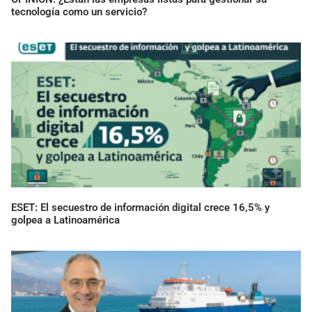
tecnología como un servicio?
ESET: El secuestro de información digital crece 16,5% y
golpea a Latinoamérica