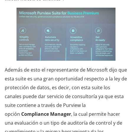
Además de esto el representante de Microsoft dijo que
esta suite es una gran oportunidad respecto a la ley de
protección de datos, es decir, con esta suite los
canales puede dar servicio de consultoría ya que esta
suite contiene a través de Purview la
opción
Compliance Manager
, la cual permite hacer
una evaluación o un tipo de auditoría de control y de
cumplimiento y la misma herramienta da los