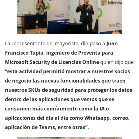
La representante del mayorista, dio paso a
Juan
Francisco Tapia, ingeniero de Preventa para
Microsoft Security de Licencias Online
quien dijo que
“esta actividad permitió mostrar a nuestros socios
de negocio las nuevas funcionalidades que traen
nuestros SKUs de seguridad para proteger los datos
dentro de las aplicaciones que vemos que se
consumen más comúnmente como la IA o
aplicaciones del día al día como Whatsapp, correo,
aplicación de Teams, entre otras”.