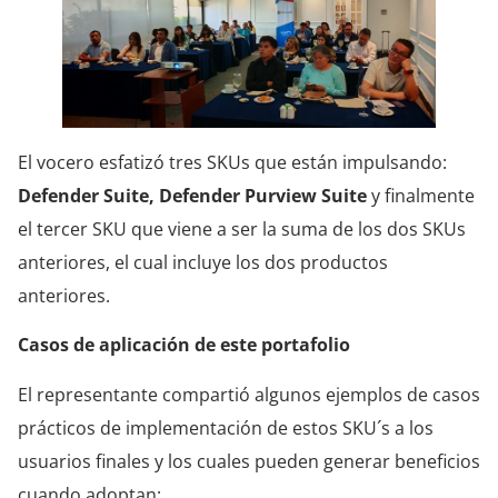
El vocero esfatizó tres SKUs que están impulsando:
Defender Suite, Defender Purview Suite
y finalmente
el tercer SKU que viene a ser la suma de los dos SKUs
anteriores, el cual incluye los dos productos
anteriores.
Casos de aplicación de este portafolio
El representante compartió algunos ejemplos de casos
prácticos de implementación de estos SKU´s a los
usuarios finales y los cuales pueden generar beneficios
cuando adoptan: