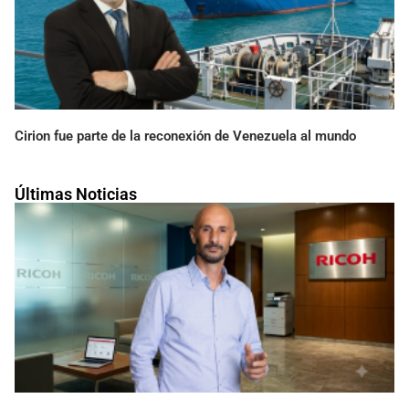
Cirion fue parte de la reconexión de Venezuela al mundo
Últimas Noticias