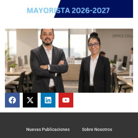
Nuevas Publicaciones
Sobre Nosotros