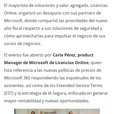
El mayorista de soluciones y valor agregado, Licencias
Online, organizó un desayuno con sus partners de
Microsoft, donde compartió las prioridades del nuevo
año fiscal respecto a sus soluciones de seguridad y
cómo aprovecharlas para impulsar el negocio de sus
socios de negocios.
El evento fue abierto por
Carla Pérez, product
Manager de Microsoft de Licencias Online
, quien
hizo referencia a las nuevas políticas de precios de
Microsoft 365 respondiendo las inquietudes de los
asistentes, así como de los Extended Service Terms
(EST) y la estrategia de IA Segura, enfocada en generar
mayor rentabilidad y nuevas oportunidades.