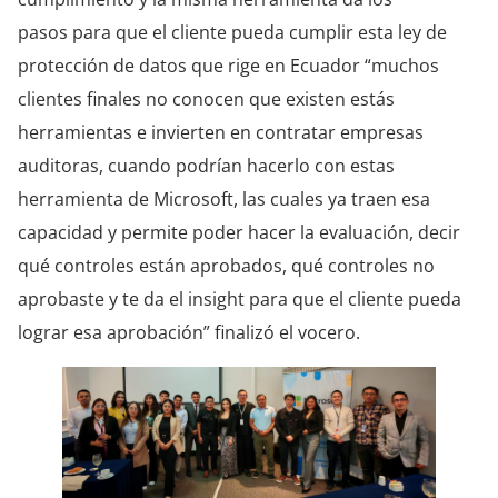
pasos para que el cliente pueda cumplir esta ley de
protección de datos que rige en Ecuador “muchos
clientes finales no conocen que existen estás
herramientas e invierten en contratar empresas
auditoras, cuando podrían hacerlo con estas
herramienta de Microsoft, las cuales ya traen esa
capacidad y permite poder hacer la evaluación, decir
qué controles están aprobados, qué controles no
aprobaste y te da el insight para que el cliente pueda
lograr esa aprobación” finalizó el vocero.