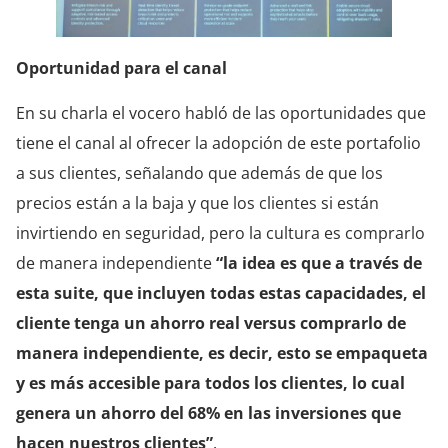
Oportunidad para el canal
En su charla el vocero habló de las oportunidades que
tiene el canal al ofrecer la adopción de este portafolio
a sus clientes, señalando que además de que los
precios están a la baja y que los clientes si están
invirtiendo en seguridad, pero la cultura es comprarlo
de manera independiente
“la idea es que a través de
esta suite, que incluyen todas estas capacidades, el
cliente tenga un ahorro real versus comprarlo de
manera independiente, es decir, esto se empaqueta
y es más accesible para todos los clientes, lo cual
genera un ahorro del 68% en las inversiones que
hacen nuestros clientes”
.