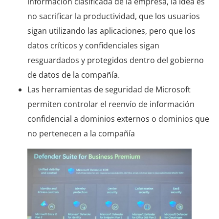
información clasificada de la empresa, la idea es
no sacrificar la productividad, que los usuarios
sigan utilizando las aplicaciones, pero que los
datos críticos y confidenciales sigan
resguardados y protegidos dentro del gobierno
de datos de la compañía.
Las herramientas de seguridad de Microsoft
permiten controlar el reenvío de información
confidencial a dominios externos o dominios que
no pertenecen a la compañía