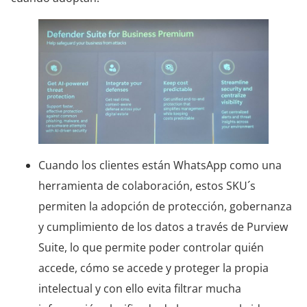
Cuando los clientes están WhatsApp como una
herramienta de colaboración, estos SKU´s
permiten la adopción de protección, gobernanza
y cumplimiento de los datos a través de Purview
Suite, lo que permite poder controlar quién
accede, cómo se accede y proteger la propia
intelectual y con ello evita filtrar mucha