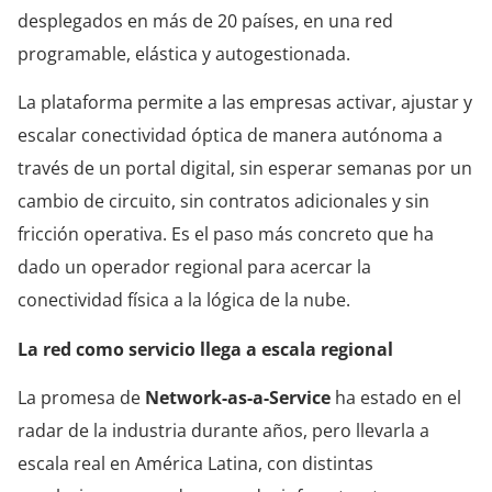
desplegados en más de 20 países, en una red
programable, elástica y autogestionada.
La plataforma permite a las empresas activar, ajustar y
escalar conectividad óptica de manera autónoma a
través de un portal digital, sin esperar semanas por un
cambio de circuito, sin contratos adicionales y sin
fricción operativa. Es el paso más concreto que ha
dado un operador regional para acercar la
conectividad física a la lógica de la nube.
La red como servicio llega a escala regional
La promesa de
Network-as-a-Service
ha estado en el
radar de la industria durante años, pero llevarla a
escala real en América Latina, con distintas