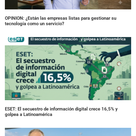
OPINION: ¿Están las empresas listas para gestionar su
tecnología como un servicio?
ESET: El secuestro de información digital crece 16,5% y
golpea a Latinoamérica