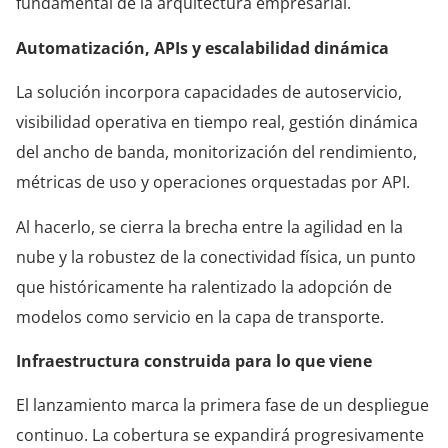
fundamental de la arquitectura empresarial.
Automatización, APIs y escalabilidad dinámica
La solución incorpora capacidades de autoservicio,
visibilidad operativa en tiempo real, gestión dinámica
del ancho de banda, monitorización del rendimiento,
métricas de uso y operaciones orquestadas por API.
Al hacerlo, se cierra la brecha entre la agilidad en la
nube y la robustez de la conectividad física, un punto
que históricamente ha ralentizado la adopción de
modelos como servicio en la capa de transporte.
Infraestructura construida para lo que viene
El lanzamiento marca la primera fase de un despliegue
continuo. La cobertura se expandirá progresivamente