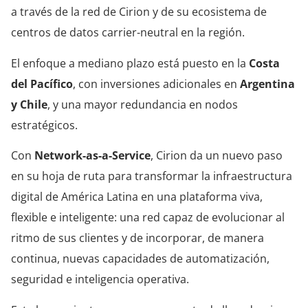
a través de la red de Cirion y de su ecosistema de
centros de datos carrier-neutral en la región.
El enfoque a mediano plazo está puesto en la
Costa
del Pacífico
, con inversiones adicionales en
Argentina
y Chile
, y una mayor redundancia en nodos
estratégicos.
Con
Network-as-a-Service
, Cirion da un nuevo paso
en su hoja de ruta para transformar la infraestructura
digital de América Latina en una plataforma viva,
flexible e inteligente: una red capaz de evolucionar al
ritmo de sus clientes y de incorporar, de manera
continua, nuevas capacidades de automatización,
seguridad e inteligencia operativa.