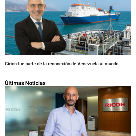
Cirion fue parte de la reconexión de Venezuela al mundo
Últimas Noticias