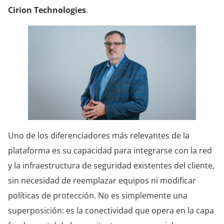
Cirion Technologies
.
Uno de los diferenciadores más relevantes de la
plataforma es su capacidad para integrarse con la red
y la infraestructura de seguridad existentes del cliente,
sin necesidad de reemplazar equipos ni modificar
políticas de protección. No es simplemente una
superposición: es la conectividad que opera en la capa