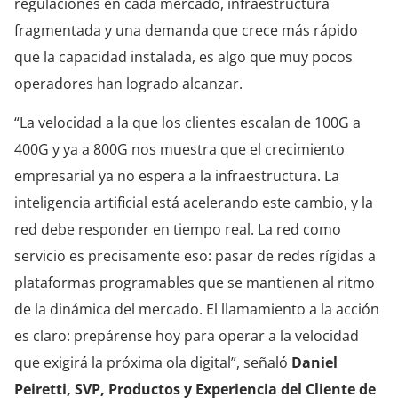
regulaciones en cada mercado, infraestructura
fragmentada y una demanda que crece más rápido
que la capacidad instalada, es algo que muy pocos
operadores han logrado alcanzar.
“La velocidad a la que los clientes escalan de 100G a
400G y ya a 800G nos muestra que el crecimiento
empresarial ya no espera a la infraestructura. La
inteligencia artificial está acelerando este cambio, y la
red debe responder en tiempo real. La red como
servicio es precisamente eso: pasar de redes rígidas a
plataformas programables que se mantienen al ritmo
de la dinámica del mercado. El llamamiento a la acción
es claro: prepárense hoy para operar a la velocidad
que exigirá la próxima ola digital”, señaló
Daniel
Peiretti, SVP, Productos y Experiencia del Cliente de