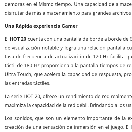
demoras en el Mismo tiempo. Una capacidad de almace
disfrutar de más almacenamiento para grandes archivos 
Una Rápida experiencia Gamer
El
HOT 20
cuenta con una pantalla de borde a borde de 
de visualización notable y logra una relación pantalla-c
tasa de frecuencia de actualización de 120 Hz facilita q
táctil de 180 Hz proporciona a la pantalla tiempos de 
Ultra Touch, que acelera la capacidad de respuesta, pr
las entradas táctiles.
La serie HOT 20, ofrece un rendimiento de red realment
maximiza la capacidad de la red débil. Brindando a los 
Los sonidos, que son un elemento importante de la exp
creación de una sensación de inmersión en el juego. E