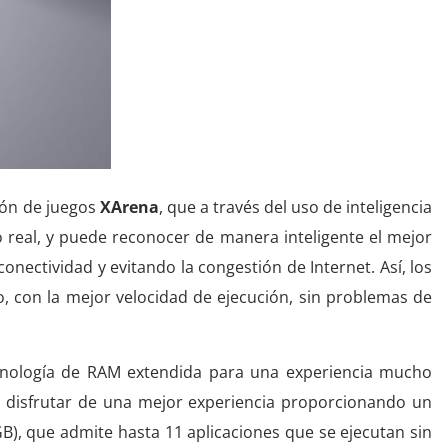
ión de juegos
XArena
, que a través del uso de inteligencia
po real, y puede reconocer de manera inteligente el mejor
conectividad y evitando la congestión de Internet. Así, los
o, con la mejor velocidad de ejecución, sin problemas de
ecnología de RAM extendida para una experiencia mucho
 disfrutar de una mejor experiencia proporcionando un
), que admite hasta 11 aplicaciones que se ejecutan sin