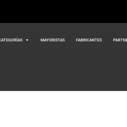
CATEGORÍAS
MAYORISTAS
FABRICANTES
PARTN