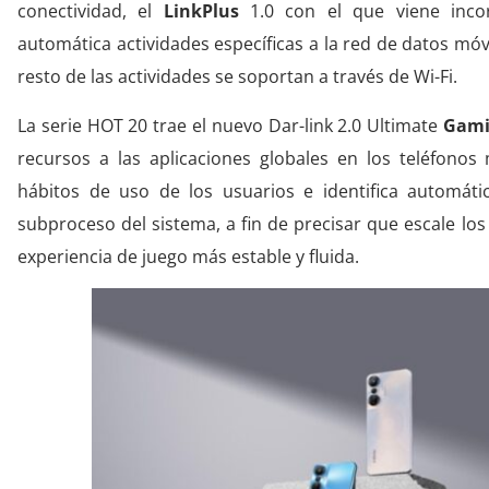
conectividad, el
LinkPlus
1.0 con el que viene inco
automática actividades específicas a la red de datos mó
resto de las actividades se soportan a través de Wi-Fi.
La serie HOT 20 trae el nuevo Dar-link 2.0 Ultimate
Gami
recursos a las aplicaciones globales en los teléfonos
hábitos de uso de los usuarios e identifica automát
subproceso del sistema, a fin de precisar que escale los
experiencia de juego más estable y fluida.