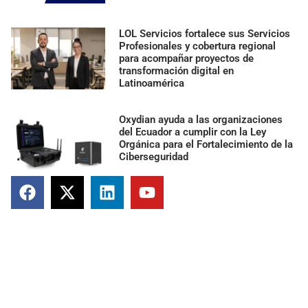
LOL Servicios fortalece sus Servicios
Profesionales y cobertura regional
para acompañar proyectos de
transformación digital en
Latinoamérica
Oxydian ayuda a las organizaciones
del Ecuador a cumplir con la Ley
Orgánica para el Fortalecimiento de la
Ciberseguridad