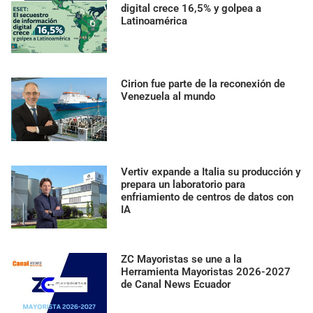
digital crece 16,5% y golpea a
Latinoamérica
Cirion fue parte de la reconexión de
Venezuela al mundo
Vertiv expande a Italia su producción y
prepara un laboratorio para
enfriamiento de centros de datos con
IA
ZC Mayoristas se une a la
Herramienta Mayoristas 2026-2027
de Canal News Ecuador