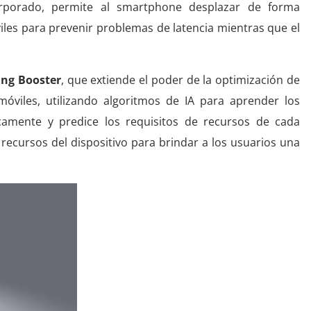
rporado, permite al smartphone desplazar de forma
viles para prevenir problemas de latencia mientras que el
ng Booster
, que extiende el poder de la optimización de
 móviles, utilizando algoritmos de IA para aprender los
icamente y predice los requisitos de recursos de cada
 recursos del dispositivo para brindar a los usuarios una