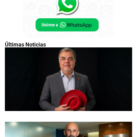
Últimas Noticias