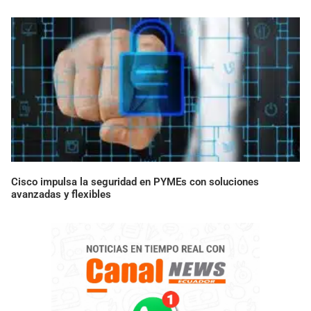
Cisco impulsa la seguridad en PYMEs con soluciones
avanzadas y flexibles