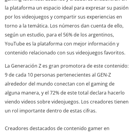
la plataforma un espacio ideal para expresar su pasión
por los videojuegos y compartir sus experiencias en
torno a la temática. Los números dan cuenta de ello,
según un estudio, para el 56% de los argentinos,
YouTube es la plataforma con mejor información y
contenido relacionado con sus videojuegos favoritos.
La Generación Z es gran promotora de este contenido:
9 de cada 10 personas pertenecientes al GEN-Z
alrededor del mundo conectan con el gaming de
alguna manera, y el 72% de este total declara hacerlo
viendo videos sobre videojuegos. Los creadores tienen
un rol importante dentro de estas cifras.
Creadores destacados de contenido gamer en