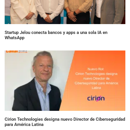
Startup Jelou conecta bancos y apps a una sola IA en
WhatsApp
Cirion Technologies designa nuevo Director de Ciberseguridad
para América Latina