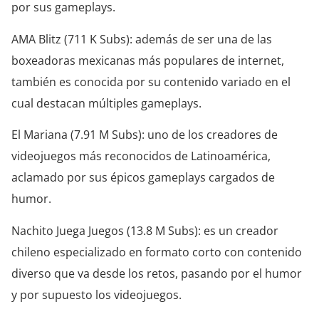
por sus gameplays.
AMA Blitz (711 K Subs): además de ser una de las
boxeadoras mexicanas más populares de internet,
también es conocida por su contenido variado en el
cual destacan múltiples gameplays.
El Mariana (7.91 M Subs): uno de los creadores de
videojuegos más reconocidos de Latinoamérica,
aclamado por sus épicos gameplays cargados de
humor.
Nachito Juega Juegos (13.8 M Subs): es un creador
chileno especializado en formato corto con contenido
diverso que va desde los retos, pasando por el humor
y por supuesto los videojuegos.