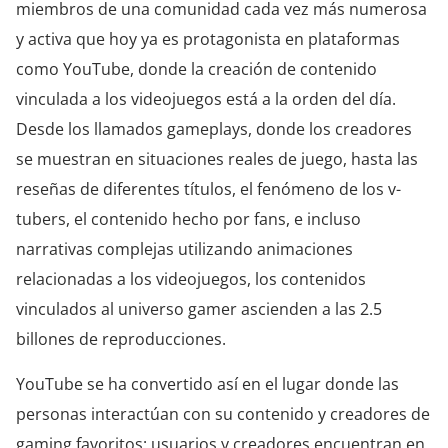
miembros de una comunidad cada vez más numerosa
y activa que hoy ya es protagonista en plataformas
como YouTube, donde la creación de contenido
vinculada a los videojuegos está a la orden del día.
Desde los llamados gameplays, donde los creadores
se muestran en situaciones reales de juego, hasta las
reseñas de diferentes títulos, el fenómeno de los v-
tubers, el contenido hecho por fans, e incluso
narrativas complejas utilizando animaciones
relacionadas a los videojuegos, los contenidos
vinculados al universo gamer ascienden a las 2.5
billones de reproducciones.
YouTube se ha convertido así en el lugar donde las
personas interactúan con su contenido y creadores de
gaming favoritos: usuarios y creadores encuentran en