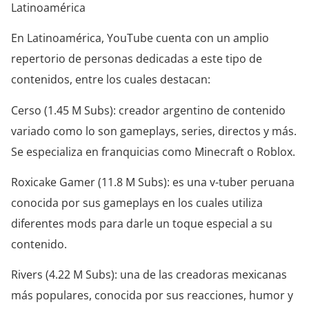
Latinoamérica
En Latinoamérica, YouTube cuenta con un amplio
repertorio de personas dedicadas a este tipo de
contenidos, entre los cuales destacan:
Cerso (1.45 M Subs): creador argentino de contenido
variado como lo son gameplays, series, directos y más.
Se especializa en franquicias como Minecraft o Roblox.
Roxicake Gamer (11.8 M Subs): es una v-tuber peruana
conocida por sus gameplays en los cuales utiliza
diferentes mods para darle un toque especial a su
contenido.
Rivers (4.22 M Subs): una de las creadoras mexicanas
más populares, conocida por sus reacciones, humor y