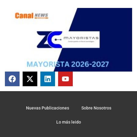
Nuevas Publicaciones
Sobre Nosotros
Lo más leido