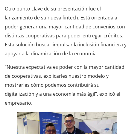
Otro punto clave de su presentación fue el
lanzamiento de su nueva fintech. Está orientada a
poder generar una mayor cantidad de convenios con
distintas cooperativas para poder entregar créditos.
Esta solución buscar impulsar la inclusión financiera y
apoyar a la dinamización de la economía.
“Nuestra expectativa es poder con la mayor cantidad
de cooperativas, explicarles nuestro modelo y
mostrarles cómo podemos contribuirá su
digitalización y a una economía más ágil”, explicó el
empresario.