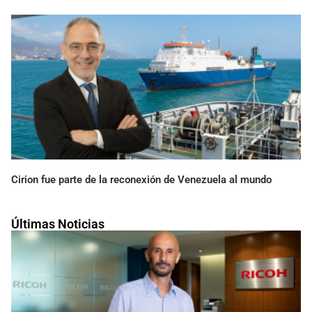
Cirion fue parte de la reconexión de Venezuela al mundo
Últimas Noticias