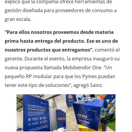
explicó que la compañía ofrece herramientas de
gestión diseñada para proveedores de consumo a
gran escala.
“Para ellos nosotros proveemos desde materia
prima hasta entrega del producto. Ese es uno de
nuestros productos que entregamos”
, comentó el
gerente. Durante el evento, la empresa inauguró su
nueva propuesta llamada Mobilvendor One. “Un
pequeño RP modular para que los Pymes puedan
tener este tipo de soluciones”, agregó Sainz.