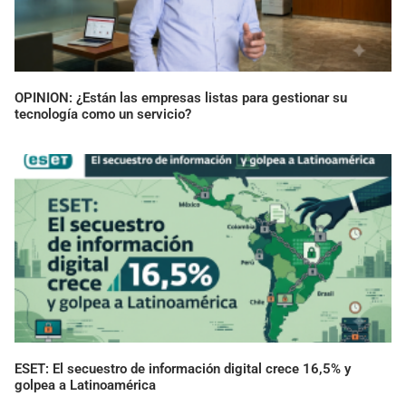
OPINION: ¿Están las empresas listas para gestionar su
tecnología como un servicio?
ESET: El secuestro de información digital crece 16,5% y
golpea a Latinoamérica