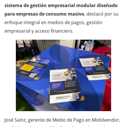
sistema de gestión empresarial modular diseñado
para empresas de consumo masivo
, destacó por su
enfoque integral en medios de pagos, gestión
empresarial y acceso financiero.
José Sainz, gerente de Medio de Pago en Mobilvendor,