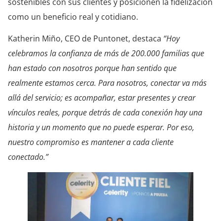
sostenibles con sus clientes y posicionen la fidelización
como un beneficio real y cotidiano.
Katherin Miño, CEO de Puntonet, destaca
“Hoy
celebramos la confianza de más de 200.000 familias que
han estado con nosotros porque han sentido que
realmente estamos cerca. Para nosotros, conectar va más
allá del servicio; es acompañar, estar presentes y crear
vínculos reales, porque detrás de cada conexión hay una
historia y un momento que no puede esperar. Por eso,
nuestro compromiso es mantener a cada cliente
conectado.”