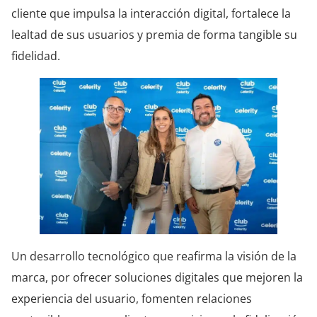
cliente que impulsa la interacción digital, fortalece la
lealtad de sus usuarios y premia de forma tangible su
fidelidad.
Un desarrollo tecnológico que reafirma la visión de la
marca, por ofrecer soluciones digitales que mejoren la
experiencia del usuario, fomenten relaciones