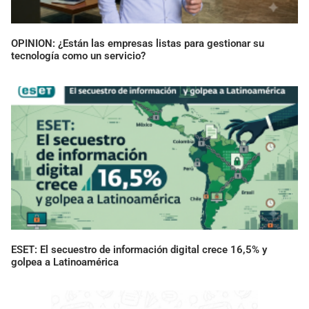
OPINION: ¿Están las empresas listas para gestionar su
tecnología como un servicio?
ESET: El secuestro de información digital crece 16,5% y
golpea a Latinoamérica