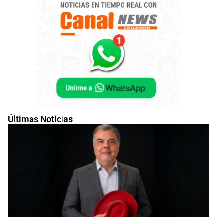
Últimas Noticias