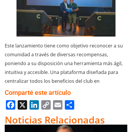
Este lanzamiento tiene como objetivo reconocer a su
comunidad a través de diversas recompensas,
poniendo a su disposición una herramienta más ágil,
intuitiva y accesible. Una plataforma diseñada para
centralizar todos los beneficios del club en
Comparté este artículo
Facebook
X
LinkedIn
Copy
Email
Compartir
Link
Noticias Relacionadas