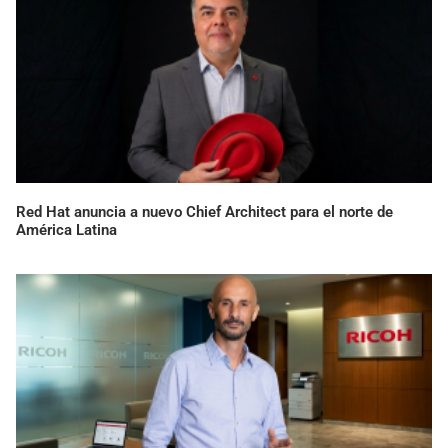
Red Hat anuncia a nuevo Chief Architect para el norte de
América Latina