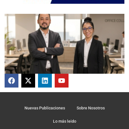
Nuevas Publicaciones
Sobre Nosotros
Lo más leido