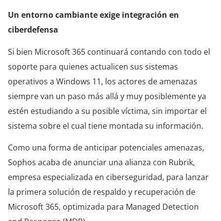
Un entorno cambiante exige integración en
ciberdefensa
Si bien Microsoft 365 continuará contando con todo el
soporte para quienes actualicen sus sistemas
operativos a Windows 11, los actores de amenazas
siempre van un paso más allá y muy posiblemente ya
estén estudiando a su posible víctima, sin importar el
sistema sobre el cual tiene montada su información.
Como una forma de anticipar potenciales amenazas,
Sophos acaba de anunciar una alianza con Rubrik,
empresa especializada en ciberseguridad, para lanzar
la primera solución de respaldo y recuperación de
Microsoft 365, optimizada para Managed Detection