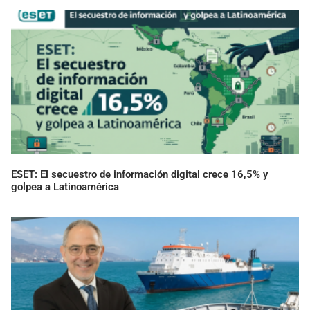
ESET: El secuestro de información digital crece 16,5% y
golpea a Latinoamérica