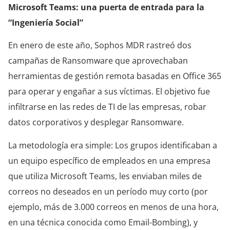
Microsoft Teams: una puerta de entrada para la
“Ingeniería Social”
En enero de este año, Sophos MDR rastreó dos
campañas de Ransomware que aprovechaban
herramientas de gestión remota basadas en Office 365
para operar y engañar a sus víctimas. El objetivo fue
infiltrarse en las redes de TI de las empresas, robar
datos corporativos y desplegar Ransomware.
La metodología era simple: Los grupos identificaban a
un equipo específico de empleados en una empresa
que utiliza Microsoft Teams, les enviaban miles de
correos no deseados en un período muy corto (por
ejemplo, más de 3.000 correos en menos de una hora,
en una técnica conocida como Email-Bombing), y