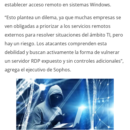
establecer acceso remoto en sistemas Windows.
“Esto plantea un dilema, ya que muchas empresas se
ven obligadas a priorizar a los servicios remotos
externos para resolver situaciones del ámbito TI, pero
hay un riesgo. Los atacantes comprenden esta
debilidad y buscan activamente la forma de vulnerar
un servidor RDP expuesto y sin controles adicionales”,
agrega el ejecutivo de Sophos.