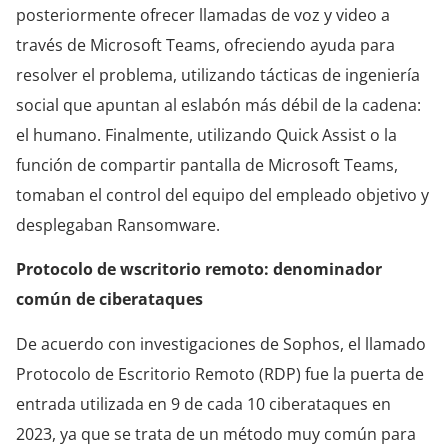
posteriormente ofrecer llamadas de voz y video a
través de Microsoft Teams, ofreciendo ayuda para
resolver el problema, utilizando tácticas de ingeniería
social que apuntan al eslabón más débil de la cadena:
el humano. Finalmente, utilizando Quick Assist o la
función de compartir pantalla de Microsoft Teams,
tomaban el control del equipo del empleado objetivo y
desplegaban Ransomware.
Protocolo de wscritorio remoto: denominador
común de ciberataques
De acuerdo con investigaciones de Sophos, el llamado
Protocolo de Escritorio Remoto (RDP) fue la puerta de
entrada utilizada en 9 de cada 10 ciberataques en
2023, ya que se trata de un método muy común para