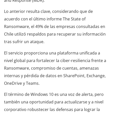
and Response (MDR).
Lo anterior resulta clave, considerando que de
acuerdo con el último informe The State of
Ransomware, el 49% de las empresas consultadas en
Chile utilizó respaldos para recuperar su información
tras sufrir un ataque.
El servicio proporciona una plataforma unificada a
nivel global para fortalecer la ciber-resiliencia frente a
Ransomware, compromiso de cuentas, amenazas
internas y pérdida de datos en SharePoint, Exchange,
OneDrive y Teams.
El término de Windows 10 es una voz de alerta, pero
también una oportunidad para actualizarse y a nivel
corporativo robustecer las defensas para lograr la