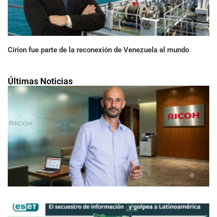
Cirion fue parte de la reconexión de Venezuela al mundo
Últimas Noticias