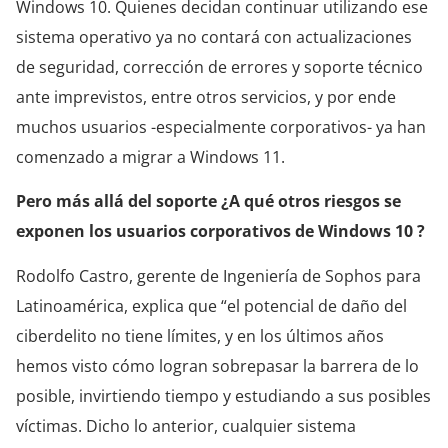
Windows 10. Quienes decidan continuar utilizando ese
sistema operativo ya no contará con actualizaciones
de seguridad, corrección de errores y soporte técnico
ante imprevistos, entre otros servicios, y por ende
muchos usuarios -especialmente corporativos- ya han
comenzado a migrar a Windows 11.
Pero más allá del soporte ¿A qué otros riesgos se
exponen los usuarios corporativos de Windows 10 ?
Rodolfo Castro, gerente de Ingeniería de Sophos para
Latinoamérica, explica que “el potencial de daño del
ciberdelito no tiene límites, y en los últimos años
hemos visto cómo logran sobrepasar la barrera de lo
posible, invirtiendo tiempo y estudiando a sus posibles
víctimas. Dicho lo anterior, cualquier sistema