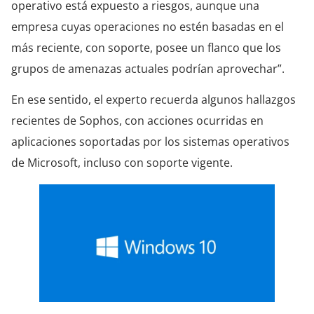
operativo está expuesto a riesgos, aunque una
empresa cuyas operaciones no estén basadas en el
más reciente, con soporte, posee un flanco que los
grupos de amenazas actuales podrían aprovechar”.
En ese sentido, el experto recuerda algunos hallazgos
recientes de Sophos, con acciones ocurridas en
aplicaciones soportadas por los sistemas operativos
de Microsoft, incluso con soporte vigente.