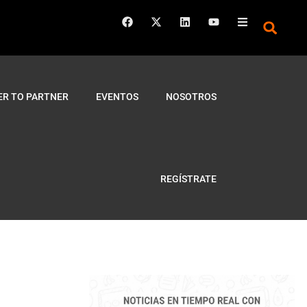
ER TO PARTNER
EVENTOS
NOSOTROS
REGÍSTRATE