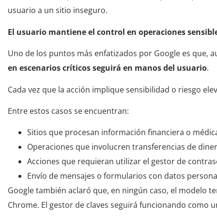
usuario a un sitio inseguro.
El usuario mantiene el control en operaciones sensibl
Uno de los puntos más enfatizados por Google es que, a
en escenarios críticos seguirá en manos del usuario
.
Cada vez que la acción implique sensibilidad o riesgo el
Entre estos casos se encuentran:
Sitios que procesan información financiera o médic
Operaciones que involucren transferencias de dine
Acciones que requieran utilizar el gestor de contra
Envío de mensajes o formularios con datos persona
Google también aclaró que, en ningún caso, el modelo te
Chrome. El gestor de claves seguirá funcionando como u