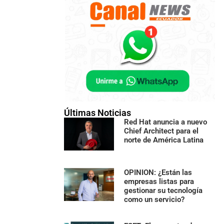
Últimas Noticias
Red Hat anuncia a nuevo
Chief Architect para el
norte de América Latina
OPINION: ¿Están las
empresas listas para
gestionar su tecnología
como un servicio?