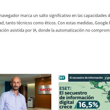
 navegador marca un salto significativo en las capacidades 
d, tanto técnicos como éticos. Con estas medidas, Google
gación asistida por IA, donde la automatización no comprom