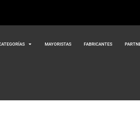
CATEGORÍAS
MAYORISTAS
FABRICANTES
PARTN