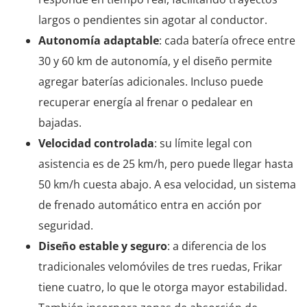
largos o pendientes sin agotar al conductor.
Autonomía adaptable
: cada batería ofrece entre
30 y 60 km de autonomía, y el diseño permite
agregar baterías adicionales. Incluso puede
recuperar energía al frenar o pedalear en
bajadas.
Velocidad controlada
: su límite legal con
asistencia es de 25 km/h, pero puede llegar hasta
50 km/h cuesta abajo. A esa velocidad, un sistema
de frenado automático entra en acción por
seguridad.
Diseño estable y seguro
: a diferencia de los
tradicionales velomóviles de tres ruedas, Frikar
tiene cuatro, lo que le otorga mayor estabilidad.