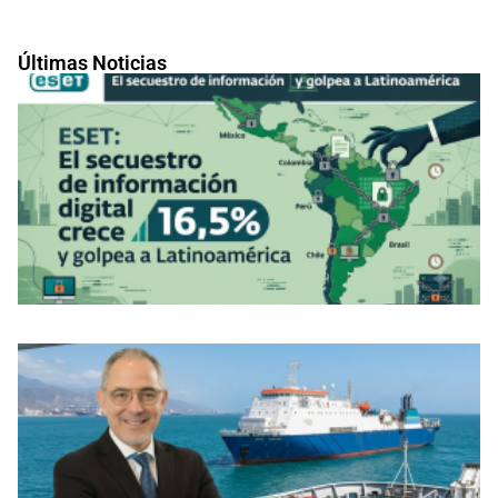
Últimas Noticias