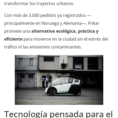
transformar los trayectos urbanos.
Con más de 3.000 pedidos ya registrados —
principalmente en Noruega y Alemania—, Frikar
promete una
alternativa ecológica, práctica y
eficiente
para moverse en la ciudad sin el estrés del
tráfico ni las emisiones contaminantes.
Tecnología pensada para el