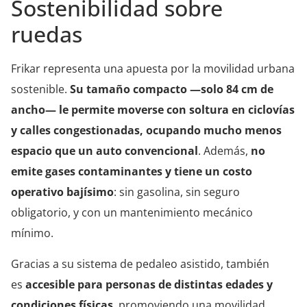
Sostenibilidad sobre
ruedas
Frikar representa una apuesta por la movilidad urbana
sostenible.
Su tamaño compacto —solo 84 cm de
ancho— le permite moverse con soltura en ciclovías
y calles congestionadas, ocupando mucho menos
espacio que un auto convencional
. Además,
no
emite gases contaminantes y tiene un costo
operativo bajísimo
: sin gasolina, sin seguro
obligatorio, y con un mantenimiento mecánico
mínimo.
Gracias a su sistema de pedaleo asistido, también
es
accesible para personas de distintas edades y
condiciones físicas
, promoviendo una movilidad