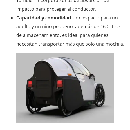
También incorpora zonas de absorción de
impacto para proteger al conductor.
Capacidad y comodidad
: con espacio para un
adulto y un niño pequeño, además de 160 litros
de almacenamiento, es ideal para quienes
necesitan transportar más que solo una mochila.