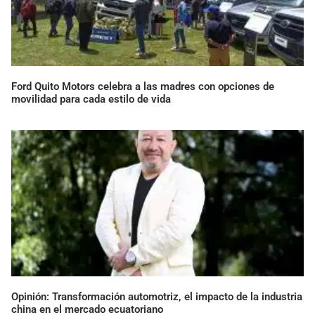
Ford Quito Motors celebra a las madres con opciones de
movilidad para cada estilo de vida
Opinión: Transformación automotriz, el impacto de la industria
china en el mercado ecuatoriano