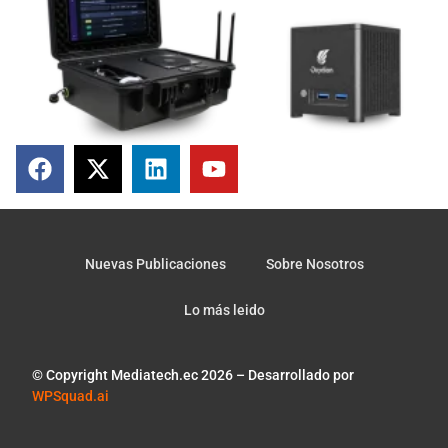
Nuevas Publicaciones
Sobre Nosotros
Lo más leido
© Copyright Mediatech.ec 2026 – Desarrollado por
WPSquad.ai