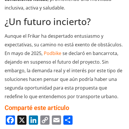
inclusiva, activa y saludable.
¿Un futuro incierto?
Aunque el Frikar ha despertado entusiasmo y
expectativas, su camino no está exento de obstáculos.
En mayo de 2025,
Podbike
se declaró en bancarrota,
dejando en suspenso el futuro del proyecto. Sin
embargo, la demanda real y el interés por este tipo de
soluciones hacen pensar que aún podría haber una
segunda oportunidad para esta propuesta que
redefine lo que entendemos por transporte urbano.
Comparté este artículo
Facebook
X
LinkedIn
Copy
Email
Compartir