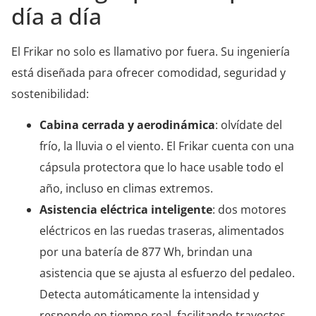
día a día
El Frikar no solo es llamativo por fuera. Su ingeniería
está diseñada para ofrecer comodidad, seguridad y
sostenibilidad:
Cabina cerrada y aerodinámica
: olvídate del
frío, la lluvia o el viento. El Frikar cuenta con una
cápsula protectora que lo hace usable todo el
año, incluso en climas extremos.
Asistencia eléctrica inteligente
: dos motores
eléctricos en las ruedas traseras, alimentados
por una batería de 877 Wh, brindan una
asistencia que se ajusta al esfuerzo del pedaleo.
Detecta automáticamente la intensidad y
responde en tiempo real, facilitando trayectos