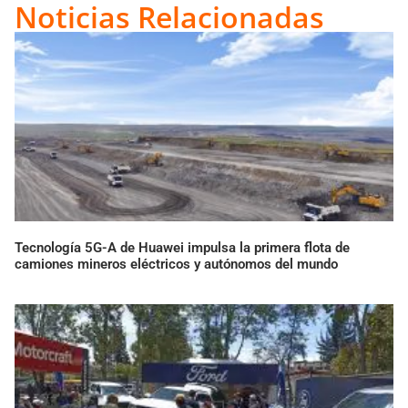
Link
Noticias Relacionadas
Tecnología 5G-A de Huawei impulsa la primera flota de
camiones mineros eléctricos y autónomos del mundo