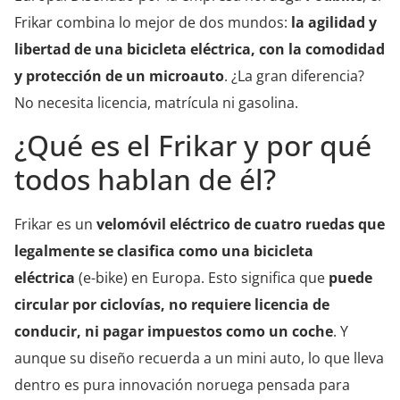
Frikar combina lo mejor de dos mundos:
la agilidad y
libertad de una bicicleta eléctrica, con la comodidad
y protección de un microauto
. ¿La gran diferencia?
No necesita licencia, matrícula ni gasolina.
¿Qué es el Frikar y por qué
todos hablan de él?
Frikar es un
velomóvil eléctrico de cuatro ruedas que
legalmente se clasifica como una bicicleta
eléctrica
(e-bike) en Europa. Esto significa que
puede
circular por ciclovías, no requiere licencia de
conducir, ni pagar impuestos como un coche
. Y
aunque su diseño recuerda a un mini auto, lo que lleva
dentro es pura innovación noruega pensada para