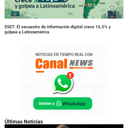
ESET: El secuestro de información digital crece 16,5% y
golpea a Latinoamérica
Últimas Noticias