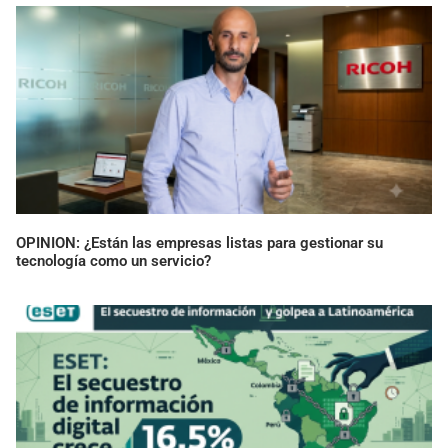
OPINION: ¿Están las empresas listas para gestionar su
tecnología como un servicio?