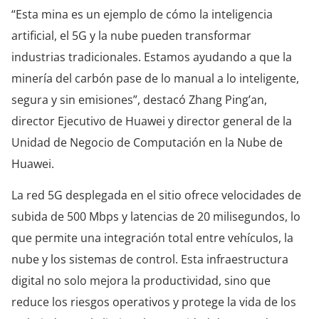
“Esta mina es un ejemplo de cómo la inteligencia
artificial, el 5G y la nube pueden transformar
industrias tradicionales. Estamos ayudando a que la
minería del carbón pase de lo manual a lo inteligente,
segura y sin emisiones”, destacó Zhang Ping’an,
director Ejecutivo de Huawei y director general de la
Unidad de Negocio de Computación en la Nube de
Huawei.
La red 5G desplegada en el sitio ofrece velocidades de
subida de 500 Mbps y latencias de 20 milisegundos, lo
que permite una integración total entre vehículos, la
nube y los sistemas de control. Esta infraestructura
digital no solo mejora la productividad, sino que
reduce los riesgos operativos y protege la vida de los