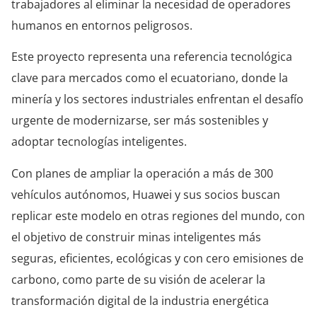
trabajadores al eliminar la necesidad de operadores
humanos en entornos peligrosos.
Este proyecto representa una referencia tecnológica
clave para mercados como el ecuatoriano, donde la
minería y los sectores industriales enfrentan el desafío
urgente de modernizarse, ser más sostenibles y
adoptar tecnologías inteligentes.
Con planes de ampliar la operación a más de 300
vehículos autónomos, Huawei y sus socios buscan
replicar este modelo en otras regiones del mundo, con
el objetivo de construir minas inteligentes más
seguras, eficientes, ecológicas y con cero emisiones de
carbono, como parte de su visión de acelerar la
transformación digital de la industria energética